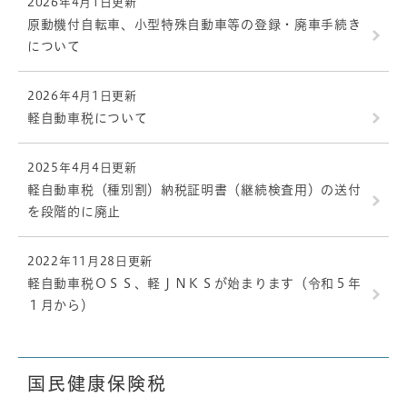
2026年4月1日更新
原動機付自転車、小型特殊自動車等の登録・廃車手続き
について
2026年4月1日更新
軽自動車税について
2025年4月4日更新
軽自動車税（種別割）納税証明書（継続検査用）の送付
を段階的に廃止
2022年11月28日更新
軽自動車税ＯＳＳ、軽ＪＮＫＳが始まります（令和５年
１月から）
国民健康保険税