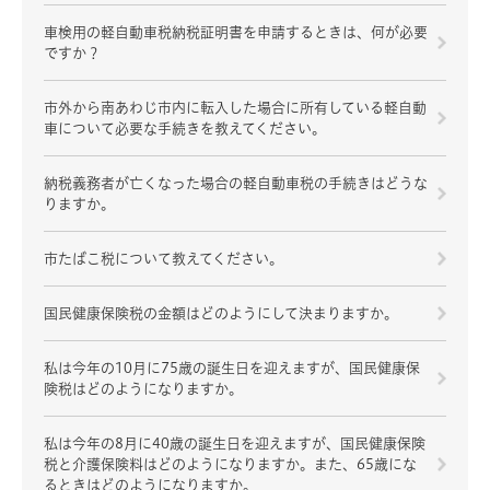
車検用の軽自動車税納税証明書を申請するときは、何が必要
ですか？
市外から南あわじ市内に転入した場合に所有している軽自動
車について必要な手続きを教えてください。
納税義務者が亡くなった場合の軽自動車税の手続きはどうな
りますか。
市たばこ税について教えてください。
国民健康保険税の金額はどのようにして決まりますか。
私は今年の10月に75歳の誕生日を迎えますが、国民健康保
険税はどのようになりますか。
私は今年の8月に40歳の誕生日を迎えますが、国民健康保険
税と介護保険料はどのようになりますか。また、65歳にな
るときはどのようになりますか。