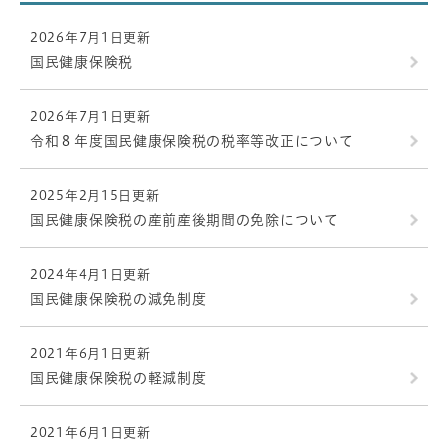
2026年7月1日更新
国民健康保険税
2026年7月1日更新
令和８年度国民健康保険税の税率等改正について
2025年2月15日更新
国民健康保険税の産前産後期間の免除について
2024年4月1日更新
国民健康保険税の減免制度
2021年6月1日更新
国民健康保険税の軽減制度
2021年6月1日更新