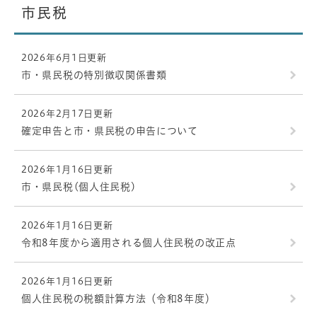
市民税
2026年6月1日更新
市・県民税の特別徴収関係書類
2026年2月17日更新
確定申告と市・県民税の申告について
2026年1月16日更新
市・県民税(個人住民税)
2026年1月16日更新
令和8年度から適用される個人住民税の改正点
2026年1月16日更新
個人住民税の税額計算方法（令和8年度）