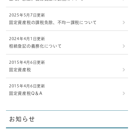
2025年5月7日更新
固定資産税の課税免除、不均一課税について
2024年4月1日更新
相続登記の義務化について
2015年4月6日更新
固定資産税
2015年4月6日更新
固定資産税Q＆A
お知らせ