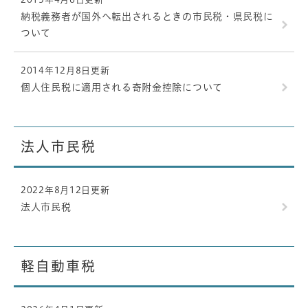
納税義務者が国外へ転出されるときの市民税・県民税に
ついて
2014年12月8日更新
個人住民税に適用される寄附金控除について
法人市民税
2022年8月12日更新
法人市民税
軽自動車税