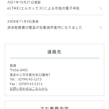
2021年10月21日更新
eLTAX(エルタックス)による市税の電子申告
2008年11月4日更新
洲本税務署の電話が自動音声案内になりました
連絡先
直通
〒656-0492
南あわじ市市善光寺22番地1
Tel：(0799)43-5213
Fax：(0799)43-5313
お問い合わせはこちらから
主な業務内容