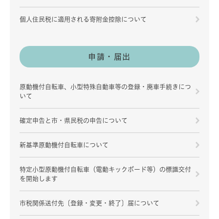
個人住民税に適用される寄附金控除について
申請・届出
原動機付自転車、小型特殊自動車等の登録・廃車手続きにつ
いて
確定申告と市・県民税の申告について
新基準原動機付自転車について
特定小型原動機付自転車（電動キックボード等）の標識交付
を開始します
市税関係送付先〔登録・変更・終了〕届について