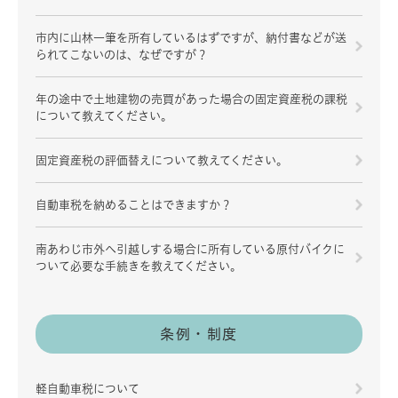
市内に山林一筆を所有しているはずですが、納付書などが送
られてこないのは、なぜですが？
年の途中で土地建物の売買があった場合の固定資産税の課税
について教えてください。
固定資産税の評価替えについて教えてください。
自動車税を納めることはできますか？
南あわじ市外へ引越しする場合に所有している原付バイクに
ついて必要な手続きを教えてください。
条例・制度
軽自動車税について