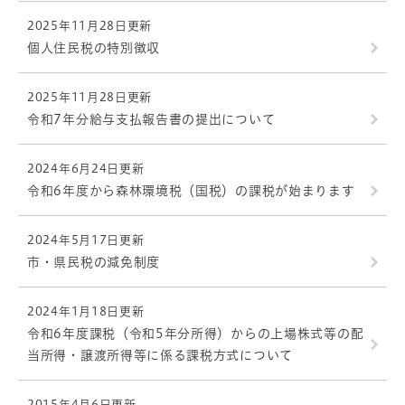
2025年11月28日更新
個人住民税の特別徴収
2025年11月28日更新
令和7年分給与支払報告書の提出について
2024年6月24日更新
令和6年度から森林環境税（国税）の課税が始まります
2024年5月17日更新
市・県民税の減免制度
2024年1月18日更新
令和6年度課税（令和5年分所得）からの上場株式等の配
当所得・譲渡所得等に係る課税方式について
2015年4月6日更新