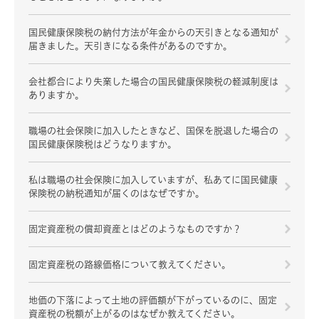
国民健康保険税の納付方法が年金からの天引きとなる通知が
届きました。天引きになる条件があるのですか。
会社都合により失業した場合の国民健康保険税の軽減制度は
ありますか。
職場の社会保険に加入したときなど、国保を脱退した場合の
国民健康保険税はどうなりますか。
私は職場の社会保険に加入していますが、私あてに国民健康
保険税の納税通知が届くのはなぜですか。
固定資産税の償却資産とはどのようなものですか？
固定資産税の路線価格について教えてください。
地価の下落によって土地の評価額が下がっているのに、固定
資産税の税額が上がるのはなぜか教えてください。