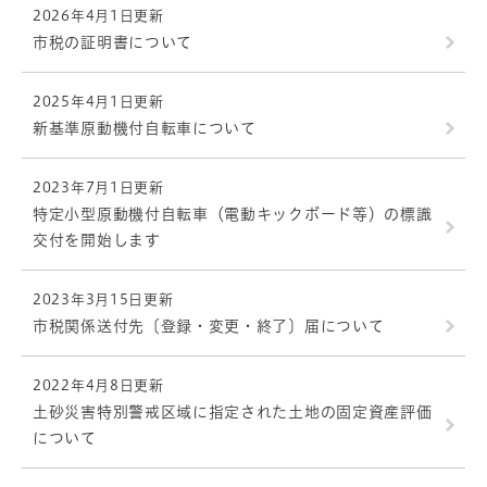
2026年4月1日更新
市税の証明書について
2025年4月1日更新
新基準原動機付自転車について
2023年7月1日更新
特定小型原動機付自転車（電動キックボード等）の標識
交付を開始します
2023年3月15日更新
市税関係送付先〔登録・変更・終了〕届について
2022年4月8日更新
土砂災害特別警戒区域に指定された土地の固定資産評価
について