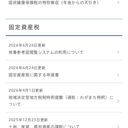
国民健康保険税の特別徴収（年金からの天引き）
固定資産税
2026年6月26日更新
地番参考図閲覧システムの利用について
2026年6月24日更新
固定資産税に関する申請書
2026年4月1日更新
地域決定型地方税制特例措置（通称：わがまち特例）に
ついて
2025年12月23日更新
土地、家屋、償却資産の課税について