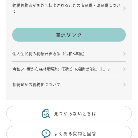
納税義務者が国外へ転出されるときの市民税・県民税につい
て
関連リンク
個人住民税の税額計算方法（令和8年度）
令和6年度から森林環境税（国税）の課税が始まります
相続登記の義務化について
見つからないときは
よくある質問と回答