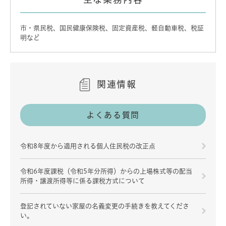
市・県民税、国民健康保険税、固定資産税、軽自動車税、税証
明など
関連情報
よくある質問
令和8年度から適用される個人住民税の改正点
令和6年度課税（令和5年分所得）からの上場株式等の配当
所得・譲渡所得等に係る課税方式について
登記されていない家屋の名義変更の手続きを教えてくださ
い。