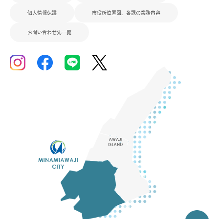
個人情報保護
市役所位置図、各課の業務内容
お問い合わせ先一覧