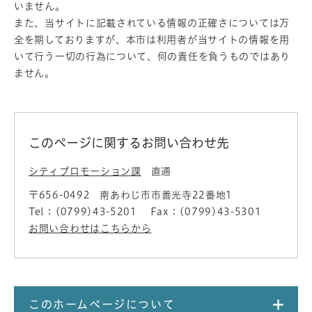
いません。
また、当サイトに記載されている情報の正確さについては万
全を期しておりますが、本市は利用者が当サイトの情報を用
いて行う一切の行為について、何の責任を負うものではあり
ません。
このページに関するお問い合わせ先
シティプロモーション課
直通
〒656-0492
南あわじ市市善光寺22番地1
Tel：(0799)43-5201
Fax：(0799)43-5301
お問い合わせはこちらから
このホームページについて