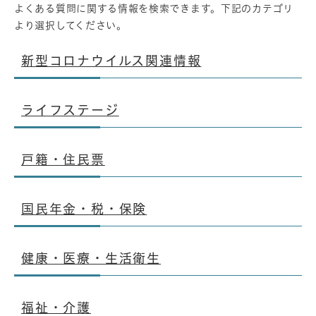
よくある質問に関する情報を検索できます。下記のカテゴリ
より選択してください。
新型コロナウイルス関連情報
ライフステージ
戸籍・住民票
国民年金・税・保険
健康・医療・生活衛生
福祉・介護