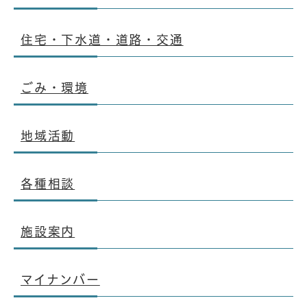
住宅・下水道・道路・交通
ごみ・環境
地域活動
各種相談
施設案内
マイナンバー