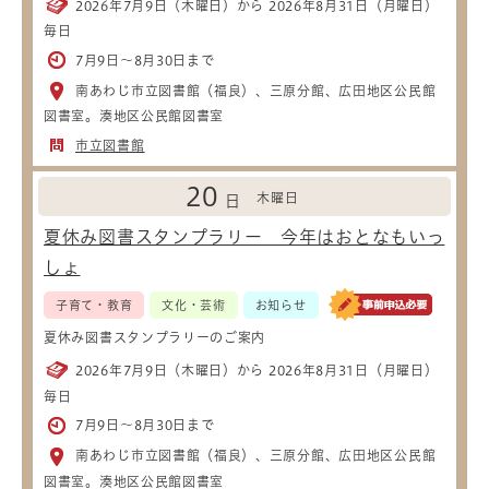
2026年7月9日（木曜日）から 2026年8月31日（月曜日）
毎日
7月9日～8月30日まで
南あわじ市立図書館（福良）、三原分館、広田地区公民館
図書室。湊地区公民館図書室
市立図書館
20
木曜日
日
夏休み図書スタンプラリー 今年はおとなもいっ
しょ
子育て・教育
文化・芸術
お知らせ
夏休み図書スタンプラリーのご案内
2026年7月9日（木曜日）から 2026年8月31日（月曜日）
毎日
7月9日～8月30日まで
南あわじ市立図書館（福良）、三原分館、広田地区公民館
図書室。湊地区公民館図書室