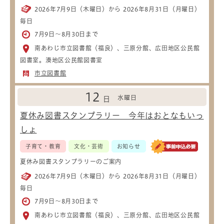
2026年7月9日（木曜日）から 2026年8月31日（月曜日）
毎日
7月9日～8月30日まで
南あわじ市立図書館（福良）、三原分館、広田地区公民館
図書室。湊地区公民館図書室
市立図書館
12
水曜日
日
夏休み図書スタンプラリー 今年はおとなもいっ
しょ
子育て・教育
文化・芸術
お知らせ
夏休み図書スタンプラリーのご案内
2026年7月9日（木曜日）から 2026年8月31日（月曜日）
毎日
7月9日～8月30日まで
南あわじ市立図書館（福良）、三原分館、広田地区公民館