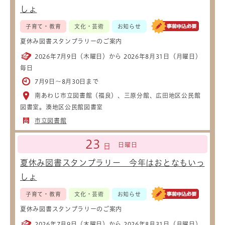
しょ
子育て・教育
文化・芸術
お知らせ
夏休み図書スタンプラリーのご案内
2026年7月9日（木曜日）から 2026年8月31日（月曜日）
毎日
7月9日～8月30日まで
南あわじ市立図書館（福良）、三原分館、広田地区公民館
図書室。湊地区公民館図書室
市立図書館
23
日曜日
日
夏休み図書スタンプラリー 今年はおとなもいっ
しょ
子育て・教育
文化・芸術
お知らせ
夏休み図書スタンプラリーのご案内
2026年7月9日（木曜日）から 2026年8月31日（月曜日）