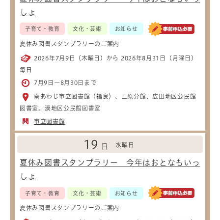
しょ
子育て・教育
文化・芸術
お知らせ
夏休み図書スタンプラリーのご案内
2026年7月9日（木曜日）から 2026年8月31日（月曜日）
毎日
7月9日～8月30日まで
南あわじ市立図書館（福良）、三原分館、広田地区公民館
図書室。湊地区公民館図書室
市立図書館
19
水曜日
日
夏休み図書スタンプラリー 今年はおとなもいっ
しょ
子育て・教育
文化・芸術
お知らせ
夏休み図書スタンプラリーのご案内