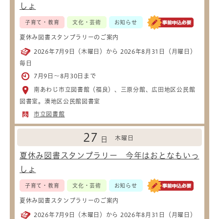
しょ
子育て・教育
文化・芸術
お知らせ
夏休み図書スタンプラリーのご案内
2026年7月9日（木曜日）から 2026年8月31日（月曜日）
毎日
7月9日～8月30日まで
南あわじ市立図書館（福良）、三原分館、広田地区公民館
図書室。湊地区公民館図書室
市立図書館
27
木曜日
日
夏休み図書スタンプラリー 今年はおとなもいっ
しょ
子育て・教育
文化・芸術
お知らせ
夏休み図書スタンプラリーのご案内
2026年7月9日（木曜日）から 2026年8月31日（月曜日）