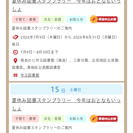
夏休み図書スタンプラリー 今年はおとなもいっ
しょ
子育て・教育
文化・芸術
お知らせ
夏休み図書スタンプラリーのご案内
2026年7月9日（木曜日）から 2026年8月31日（月曜日）
毎日
7月9日～8月30日まで
南あわじ市立図書館（福良）、三原分館、広田地区公民館
図書室。湊地区公民館図書室
市立図書館
15
土曜日
日
夏休み図書スタンプラリー 今年はおとなもいっ
しょ
子育て・教育
文化・芸術
お知らせ
夏休み図書スタンプラリーのご案内