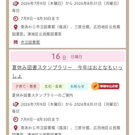
2026年7月9日（木曜日）から 2026年8月31日（月曜日）
毎日
7月9日～8月30日まで
南あわじ市立図書館（福良）、三原分館、広田地区公民館
図書室。湊地区公民館図書室
市立図書館
16
日曜日
日
夏休み図書スタンプラリー 今年はおとなもいっ
しょ
子育て・教育
文化・芸術
お知らせ
夏休み図書スタンプラリーのご案内
2026年7月9日（木曜日）から 2026年8月31日（月曜日）
毎日
7月9日～8月30日まで
南あわじ市立図書館（福良）、三原分館、広田地区公民館
図書室。湊地区公民館図書室