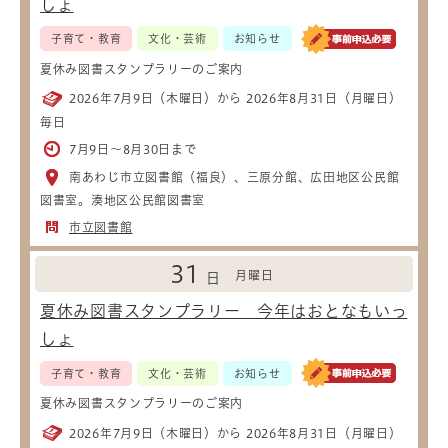
しょ
子育て・教育
文化・芸術
お知らせ
夏休み図書スタンプラリーのご案内
2026年7月9日（木曜日）から 2026年8月31日（月曜日）
毎日
7月9日～8月30日まで
南あわじ市立図書館（福良）、三原分館、広田地区公民館
図書室。湊地区公民館図書室
市立図書館
31
月曜日
日
夏休み図書スタンプラリー 今年はおとなもいっ
しょ
子育て・教育
文化・芸術
お知らせ
夏休み図書スタンプラリーのご案内
2026年7月9日（木曜日）から 2026年8月31日（月曜日）