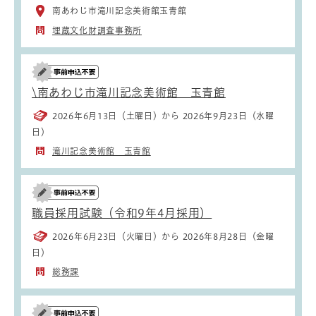
南あわじ市滝川記念美術館玉青館
埋蔵文化財調査事務所
\南あわじ市滝川記念美術館 玉青館
2026年6月13日（土曜日）から 2026年9月23日（水曜
日）
滝川記念美術館 玉青館
職員採用試験（令和9年4月採用）
2026年6月23日（火曜日）から 2026年8月28日（金曜
日）
総務課