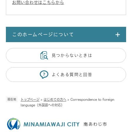
お問い合わせはこちらから
このホームページについて
見つからないときは
よくある質問と回答
現在地
トップページ
>
はじめての方へ
>
Correspondence to foreign
language（外国語への対応）