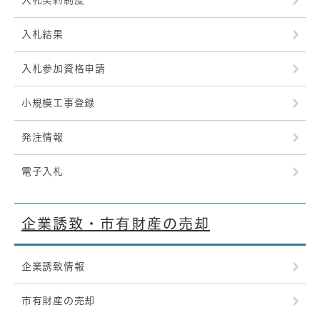
入札契約制度
入札結果
入札参加資格申請
小規模工事登録
発注情報
電子入札
企業誘致・市有財産の売却
企業誘致情報
市有財産の売却