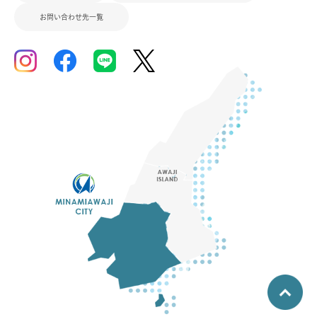
お問い合わせ先一覧