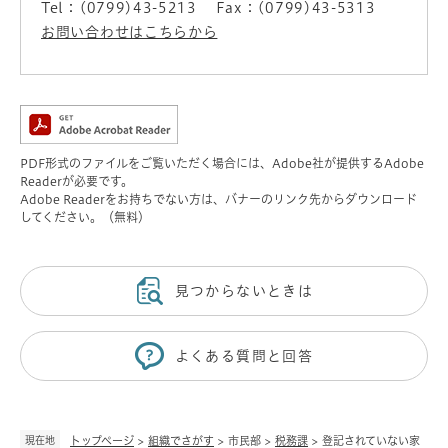
Tel：(0799)43-5213
Fax：(0799)43-5313
お問い合わせはこちらから
PDF形式のファイルをご覧いただく場合には、Adobe社が提供するAdobe
Readerが必要です。
Adobe Readerをお持ちでない方は、バナーのリンク先からダウンロード
してください。（無料）
見つからないときは
よくある質問と回答
現在地
トップページ
>
組織でさがす
>
市民部
>
税務課
>
登記されていない家