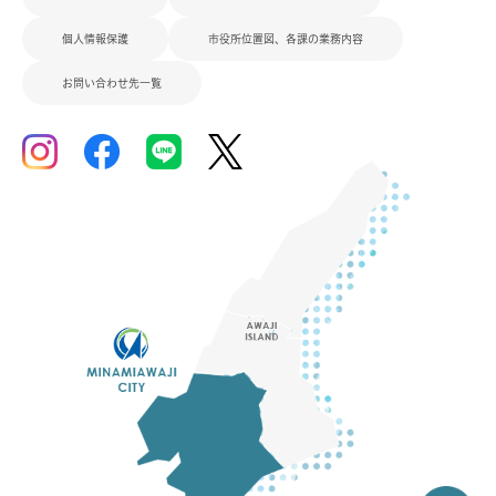
個人情報保護
市役所位置図、各課の業務内容
お問い合わせ先一覧