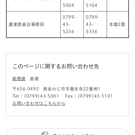
5004
5104
0799-
0799-
農業委員会事務局
43-
43-
本館2階
5236
5336
このページに関するお問い合わせ先
総務課
直通
〒656-0492
南あわじ市市善光寺22番地1
Tel：(0799)43-5001
Fax：(0799)43-5101
お問い合わせはこちらから