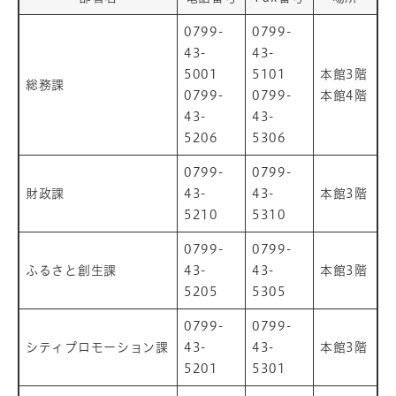
0799-
0799-
43-
43-
5001
5101
本館3階
総務課
0799-
0799-
本館4階
43-
43-
5206
5306
0799-
0799-
財政課
43-
43-
本館3階
5210
5310
0799-
0799-
ふるさと創生課
43-
43-
本館3階
5205
5305
0799-
0799-
シティプロモーション課
43-
43-
本館3階
5201
5301