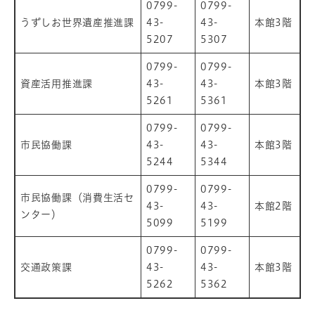
0799-
0799-
うずしお世界遺産推進課
43-
43-
本館3階
5207
5307
0799-
0799-
資産活用推進課
43-
43-
本館3階
5261
5361
0799-
0799-
市民協働課
43-
43-
本館3階
5244
5344
0799-
0799-
市民協働課（消費生活セ
43-
43-
本館2階
ンター）
5099
5199
0799-
0799-
交通政策課
43-
43-
本館3階
5262
5362