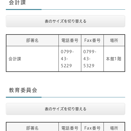
会計課
表のサイズを切り替える
部署名
電話番号
Fax番号
場所
0799-
0799-
会計課
43-
43-
本館1階
5229
5329
教育委員会
表のサイズを切り替える
部署名
電話番号
Fax番号
場所