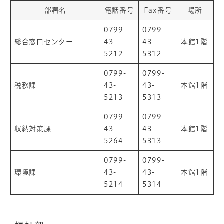
部署名
電話番号
Fax番号
場所
0799-
0799-
総合窓口センター
43-
43-
本館1階
5212
5312
0799-
0799-
税務課
43-
43-
本館1階
5213
5313
0799-
0799-
収納対策課
43-
43-
本館1階
5264
5313
0799-
0799-
環境課
43-
43-
本館1階
5214
5314