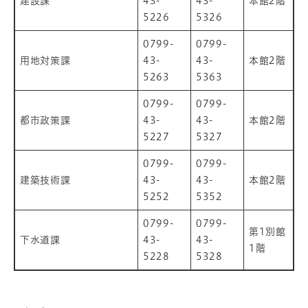
建設課
43-
43-
本館2階
5226
5326
0799-
0799-
用地対策課
43-
43-
本館2階
5263
5363
0799-
0799-
都市政策課
43-
43-
本館2階
5227
5327
0799-
0799-
建築技術課
43-
43-
本館2階
5252
5352
0799-
0799-
第1別館
下水道課
43-
43-
1階
5228
5328