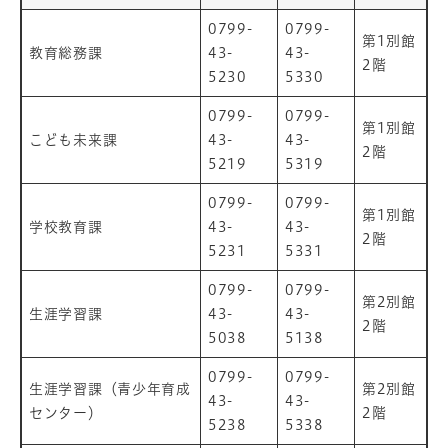
0799-
0799-
第1別館
教育総務課
43-
43-
2階
5230
5330
0799-
0799-
第1別館
こども未来課
43-
43-
2階
5219
5319
0799-
0799-
第1別館
学校教育課
43-
43-
2階
5231
5331
0799-
0799-
第2別館
生涯学習課
43-
43-
2階
5038
5138
0799-
0799-
生涯学習課（青少年育成
第2別館
43-
43-
センター）
2階
5238
5338