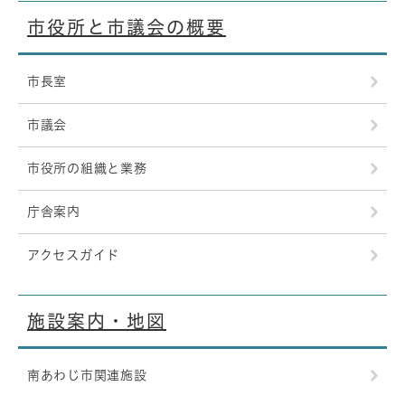
市役所と市議会の概要
市長室
市議会
市役所の組織と業務
庁舎案内
アクセスガイド
施設案内・地図
南あわじ市関連施設