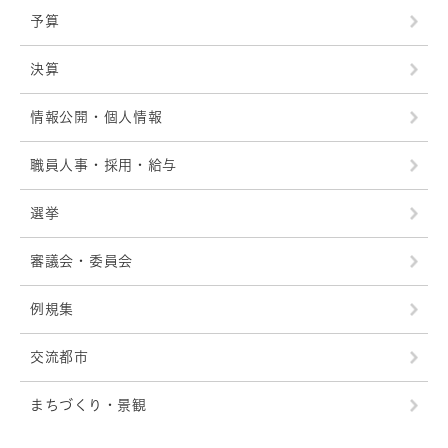
予算
決算
情報公開・個人情報
職員人事・採用・給与
選挙
審議会・委員会
例規集
交流都市
まちづくり・景観