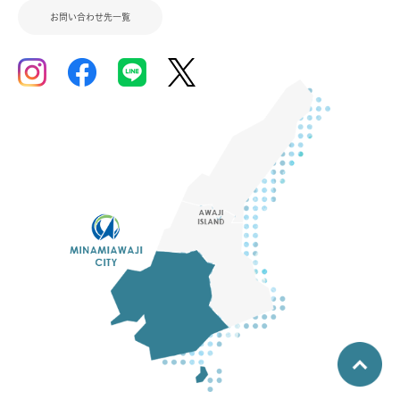
お問い合わせ先一覧