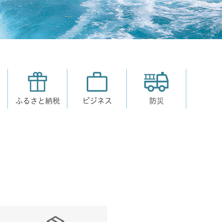
育
ふるさと納税
ビジネス
防災