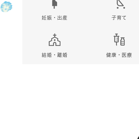
妊娠・出産
子育て
結婚・離婚
健康・医療