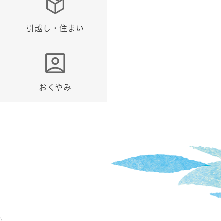
引越し・住まい
おくやみ