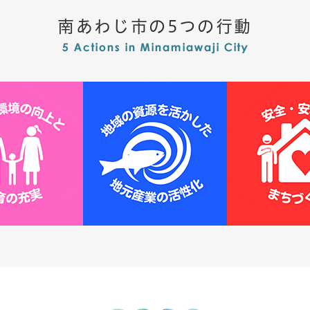
南あわじ市の5つの行動