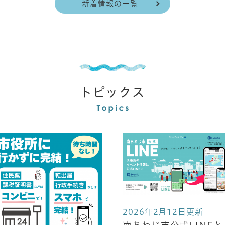
新着情報の一覧
トピックス
2026年2月12日更新