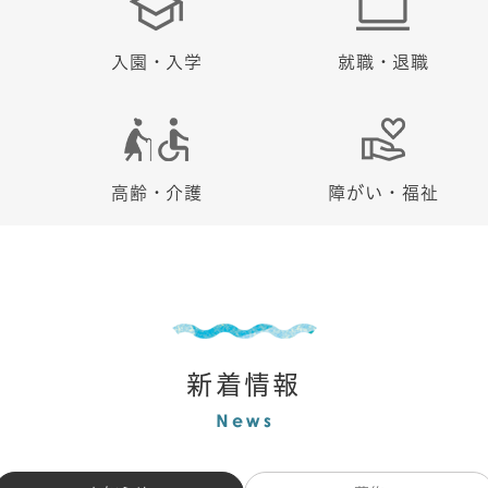
入園・入学
就職・退職
高齢・介護
障がい・福祉
新着情報