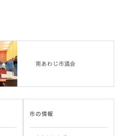
南あわじ市議会
市の情報