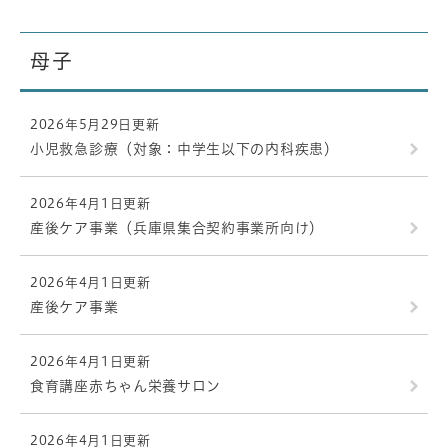
母子
2026年5月29日更新
小児救急診療（対象：中学生以下の内科疾患）
2026年4月1日更新
産後ケア事業（兵庫県集合契約事業所向け）
2026年4月1日更新
産後ケア事業
2026年4月1日更新
食育講座赤ちゃん栄養サロン
2026年4月1日更新