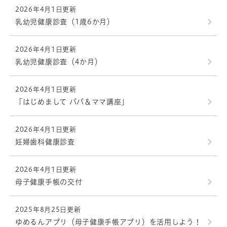
2026年4月1日更新
乳幼児健康診査（1歳6か月）
2026年4月1日更新
乳幼児健康診査（4か月）
2026年4月1日更新
「はじめまして パパ＆ママ講座」
2026年4月1日更新
妊婦歯科健康診査
2026年4月1日更新
母子健康手帳の交付
2025年8月25日更新
ゆめるんアプリ（母子健康手帳アプリ）を活用しよう！