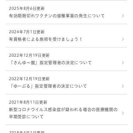
2025年8月6日更新
有効期限切れワクチンの接種事案の発生について
2024年7月1日更新
有資格者による施術を受けましょう！
2022年12月19日更新
「さんゆ～館」指定管理者の決定について
2022年12月19日更新
「ゆーぷる」指定管理者の決定について
2021年8月11日更新
新型コロナウイルス感染症が疑われる場合の医療機関の
早期受診について
2018年4月1日更新