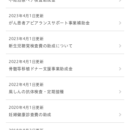
不妊治療ペア検査助成金
2023年4月1日更新
がん患者アピアランスサポート事業補助金
2023年4月1日更新
新生児聴覚検査費の助成について
2022年4月1日更新
骨髄等移植ドナー支援事業助成金
2022年4月1日更新
風しんの抗体検査・定期接種
2020年4月1日更新
妊婦健康診査費の助成