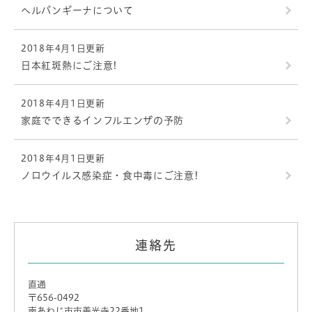
ヘルパンギーナについて
2018年4月1日更新
日本紅斑熱にご注意!
2018年4月1日更新
家庭でできるインフルエンザの予防
2018年4月1日更新
ノロウイルス感染症・食中毒にご注意!
連絡先
直通
〒656-0492
南あわじ市市善光寺22番地1