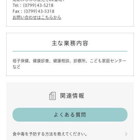
Tel：(0799)43-5218
Fax：(0799)43-5318
お問い合わせはこちらから
主な業務内容
母子保健、健康診査、健康相談、診療所、こども家庭センター
など
関連情報
よくある質問
食中毒を予防する方法を教えてください。