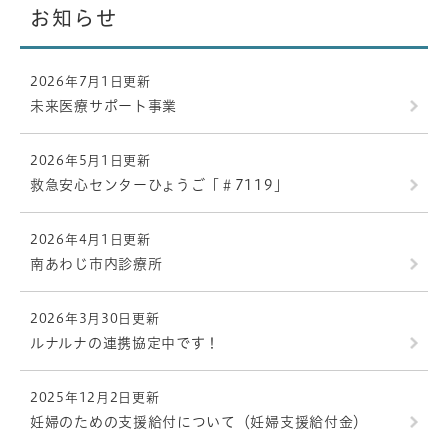
お知らせ
2026年7月1日更新
未来医療サポート事業
2026年5月1日更新
救急安心センターひょうご「＃7119」
2026年4月1日更新
南あわじ市内診療所
2026年3月30日更新
ルナルナの連携協定中です！
2025年12月2日更新
妊婦のための支援給付について（妊婦支援給付金）