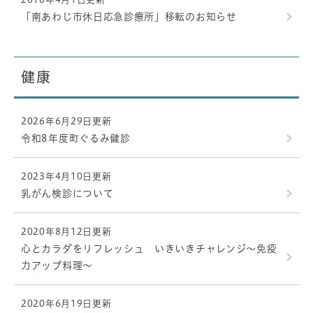
「南あわじ市休日応急診療所」移転のお知らせ
健康
2026年6月29日更新
令和8年度町ぐるみ健診
2023年4月10日更新
乳がん検診について
2020年8月12日更新
心とカラダをリフレッシュ いきいきチャレンジ～免疫
力アップ料理～
2020年6月19日更新