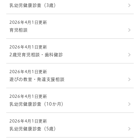
乳幼児健康診査（3歳）
2026年4月1日更新
育児相談
2026年4月1日更新
2歳児育児相談・歯科健診
2026年4月1日更新
遊びの教室・発達支援相談
2026年4月1日更新
乳幼児健康診査（10か月）
2026年4月1日更新
乳幼児健康診査（5歳）