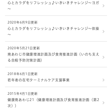
心とカラダをリフレッシュ♪いきいきチャレンジ～ヨガ
～
2020年6月9日更新
心とカラダをリフレッシュ♪いきいきチャレンジ～体操
～
2020年5月21日更新
南あわじ市健康増進計画及び食育推進計画（いのち支え
る自殺予防対策計画）
2018年6月1日更新
若年者の在宅ターミナルケア支援事業
2015年4月1日更新
健康南あわじ21（健康増進計画及び食育推進計画（第2
次））