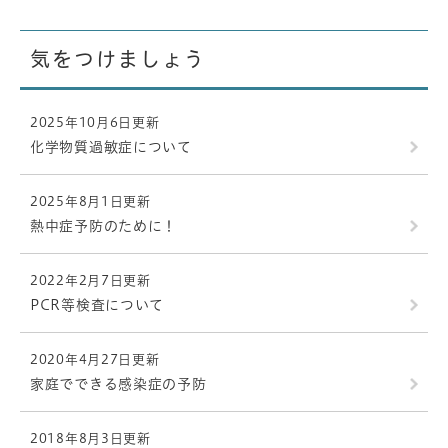
気をつけましょう
2025年10月6日更新
化学物質過敏症について
2025年8月1日更新
熱中症予防のために！
2022年2月7日更新
PCR等検査について
2020年4月27日更新
家庭でできる感染症の予防
2018年8月3日更新