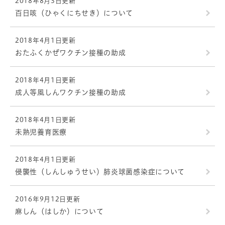
2018年8月3日更新
百日咳（ひゃくにちせき）について
2018年4月1日更新
おたふくかぜワクチン接種の助成
2018年4月1日更新
成人等風しんワクチン接種の助成
2018年4月1日更新
未熟児養育医療
2018年4月1日更新
侵襲性（しんしゅうせい）肺炎球菌感染症について
2016年9月12日更新
麻しん（はしか）について