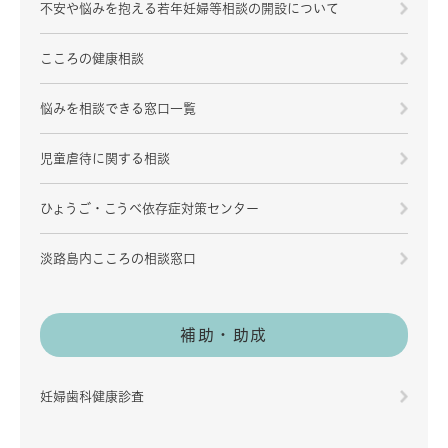
不安や悩みを抱える若年妊婦等相談の開設について
こころの健康相談
悩みを相談できる窓口一覧
児童虐待に関する相談
ひょうご・こうべ依存症対策センター
淡路島内こころの相談窓口
補助・助成
妊婦歯科健康診査