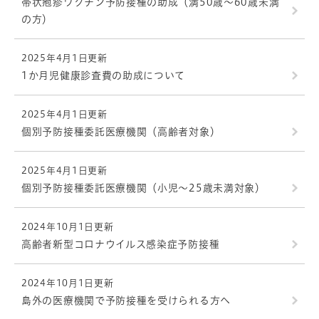
帯状疱疹ワクチン予防接種の助成（満50歳～60歳未満
の方）
2025年4月1日更新
1か月児健康診査費の助成について
2025年4月1日更新
個別予防接種委託医療機関（高齢者対象）
2025年4月1日更新
個別予防接種委託医療機関（小児～25歳未満対象）
2024年10月1日更新
高齢者新型コロナウイルス感染症予防接種
2024年10月1日更新
島外の医療機関で予防接種を受けられる方へ