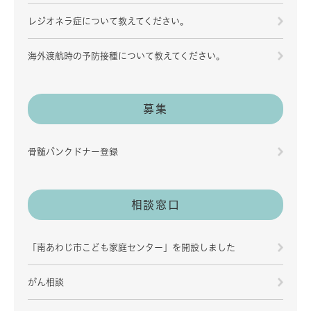
レジオネラ症について教えてください。
海外渡航時の予防接種について教えてください。
募集
骨髄バンクドナー登録
相談窓口
「南あわじ市こども家庭センター」を開設しました
がん相談