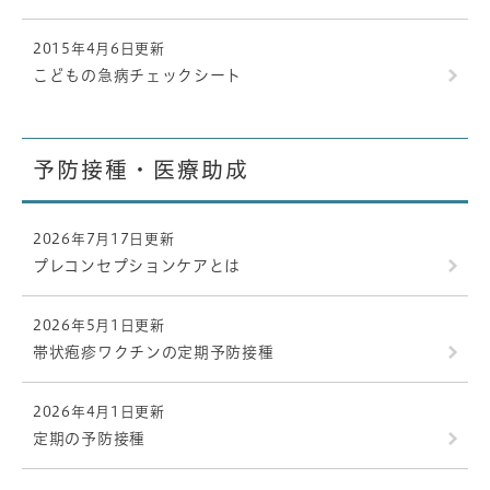
2015年4月6日更新
こどもの急病チェックシート
予防接種・医療助成
2026年7月17日更新
プレコンセプションケアとは
2026年5月1日更新
帯状疱疹ワクチンの定期予防接種
2026年4月1日更新
定期の予防接種