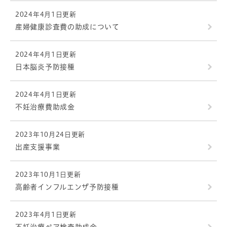
2024年4月1日更新
産婦健康診査費の助成について
2024年4月1日更新
日本脳炎予防接種
2024年4月1日更新
不妊治療費助成金
2023年10月24日更新
出産支援事業
2023年10月1日更新
高齢者インフルエンザ予防接種
2023年4月1日更新