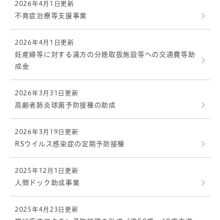
2026年4月1日更新
不育症治療等支援事業
2026年4月1日更新
妊産婦等に対する遠方の分娩取扱施設等への交通費等助
成金
2026年3月31日更新
高齢者肺炎球菌予防接種の助成
2026年3月19日更新
RSウイルス感染症の定期予防接種
2025年12月1日更新
人間ドック助成事業
2025年4月23日更新