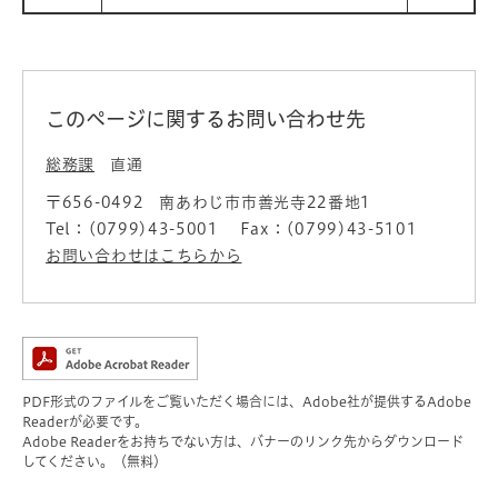
このページに関するお問い合わせ先
総務課
直通
〒656-0492
南あわじ市市善光寺22番地1
Tel：(0799)43-5001
Fax：(0799)43-5101
お問い合わせはこちらから
PDF形式のファイルをご覧いただく場合には、Adobe社が提供するAdobe
Readerが必要です。
Adobe Readerをお持ちでない方は、バナーのリンク先からダウンロード
してください。（無料）