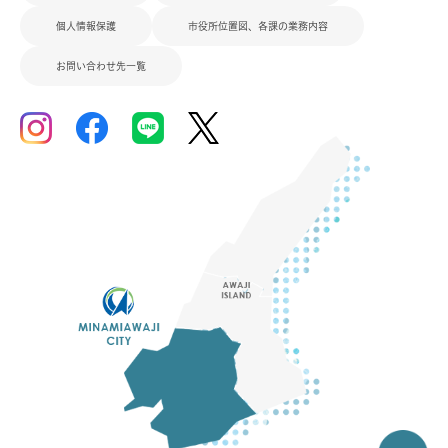
個人情報保護
市役所位置図、各課の業務内容
お問い合わせ先一覧