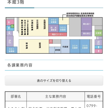
本館3階
各課業務内容
表のサイズを切り替える
部署名
主な業務内容
電話番号
0799-