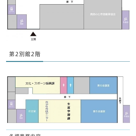
第2別館2階