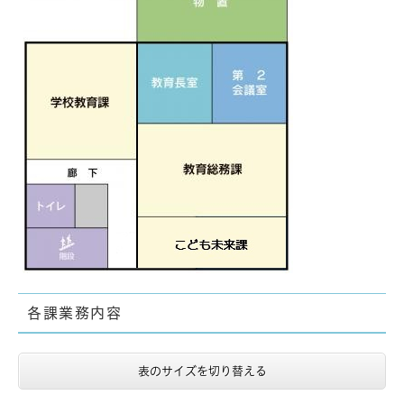
各課業務内容
表のサイズを切り替える