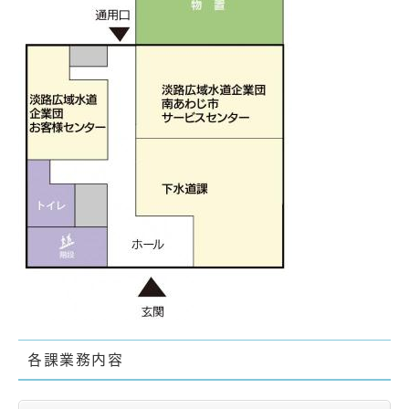
各課業務内容