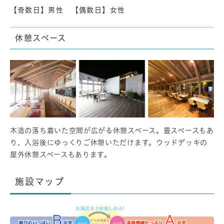
【
奇数日】男性 【偶数日】女性
休憩スペース
木造の落ち着いた空間が広がる休憩スペース。畳スペースもあ
り、入浴後にゆっくりご休憩いただけます。ウッドデッキの
屋外休憩スペースもあります。
施設マップ