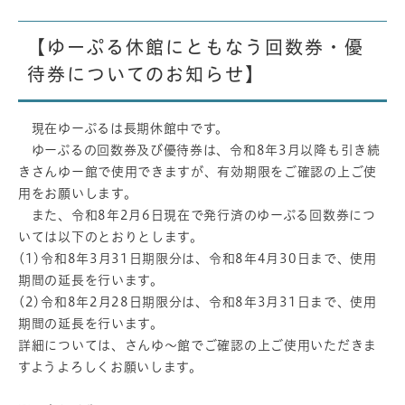
【ゆーぷる休館にともなう回数券・優
待券についてのお知らせ】
現在ゆーぷるは長期休館中です。
ゆーぷるの回数券及び優待券は、令和8年3月以降も引き続
きさんゆー館で使用できますが、有効期限をご確認の上ご使
用をお願いします。
また、令和8年2月6日現在で発行済のゆーぷる回数券につ
いては以下のとおりとします。
(1)令和8年3月31日期限分は、令和8年4月30日まで、使用
期間の延長を行います。
(2)令和8年2月28日期限分は、令和8年3月31日まで、使用
期間の延長を行います。
詳細については、さんゆ～館でご確認の上ご使用いただきま
すようよろしくお願いします。