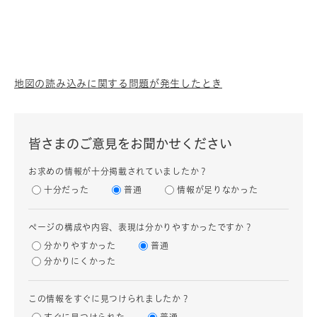
地図の読み込みに関する問題が発生したとき
皆さまのご意見をお聞かせください
お求めの情報が十分掲載されていましたか？
十分だった
普通
情報が足りなかった
ページの構成や内容、表現は分かりやすかったですか？
分かりやすかった
普通
分かりにくかった
この情報をすぐに見つけられましたか？