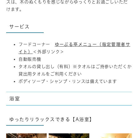
スは、木のぬくもりを感じながらゆっくりとお過ごしいただ
けます。
サービス
フードコーナー
ゆーぷる亭メニュー（指定管理者サ
イト）
＜外部リンク＞
自動販売機
タオルの貸し出し（有料）※タオルはご持参いただくか
貸出用タオルをご利用ください
ボディソープ・シャンプ・リンスは備えています
浴室
ゆったりリラックスできる【A浴室】