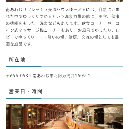
南あわじリフレッシュ交流ハウスゆーぷるには、自然に囲ま
れた中でゆっくりつかるという温泉浴槽の他に、美容、健康
の機能をもった、温泉などもあります。飲食コーナーや、コ
イン式マッサージ機コーナーもあり、お風呂でゆったり、ロ
ビーでゆっくり・・・憩いの場、健康、交流の場としても最
適な施設です。
所在地
〒656-0534 南あわじ市北阿万筒井1509-1
営業日・時間