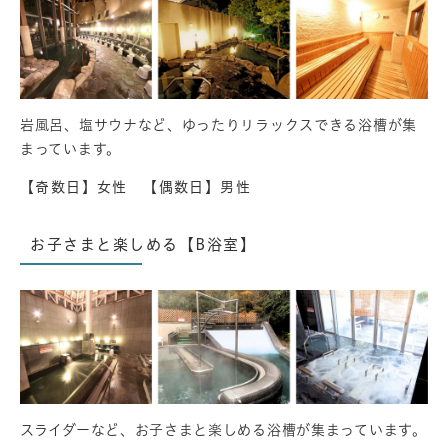
​岩風呂、塩サウナなど、ゆったりリラックスできる浴槽が集
まっています。
【奇数日】女性 【偶数日】男性
お子さまと楽しめる【B浴室】
スライダーなど、​お子さまと楽しめる浴槽が集まっています。