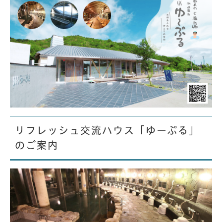
リフレッシュ交流ハウス「ゆーぷる」
のご案内