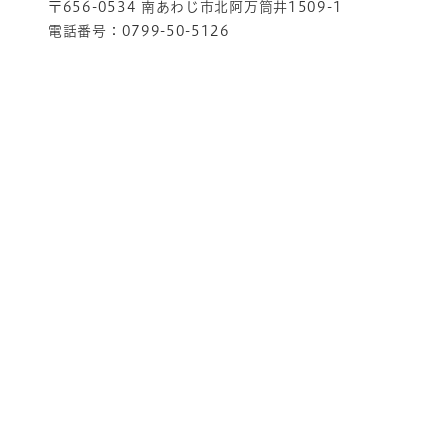
〒656-0534 南あわじ市北阿万筒井1509-1
電話番号：0799-50-5126