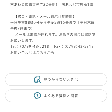
南あわじ市市善光寺22番地1 南あわじ市役所1階
【窓口・電話・メール対応可能時間】
平日午前8時30分から午後5時15分まで【平日木曜
午後7時まで】
※ メールは確認が遅れます。お急ぎの場合は電話で
お願いします。
Tel：(0799)43-5218
Fax：(0799)43-5318
お問い合わせはこちらから
見つからないときは
よくある質問と回答