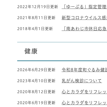
「ゆーぷる」指定管理
2022年12月19日更新
新型コロナウイルス感
2021年8月11日更新
「南あわじ市休日応急
2018年4月1日更新
健康
令和8年度町ぐるみ健
2026年6月29日更新
乳がん検診について
2023年4月10日更新
心とカラダをリフレッ
2020年8月12日更新
心とカラダをリフレッ
2020年6月19日更新