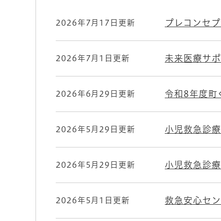
プレコンセプ
2026年7月17日更新
未来医療サポ
2026年7月1日更新
令和8年度町
2026年6月29日更新
小児救急診療
2026年5月29日更新
小児救急診療
2026年5月29日更新
救急安心セン
2026年5月1日更新