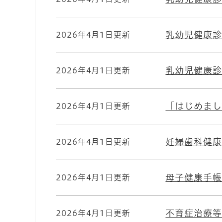
乳幼児健康診
2026年4月1日更新
乳幼児健康診
2026年4月1日更新
「はじめまし
2026年4月1日更新
妊婦歯科健康
2026年4月1日更新
母子健康手帳
2026年4月1日更新
不育症治療等
2026年4月1日更新