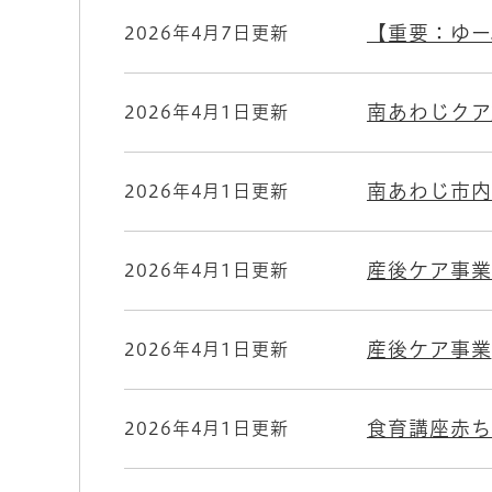
【重要：ゆー
2026年4月7日更新
南あわじクア
2026年4月1日更新
南あわじ市内
2026年4月1日更新
産後ケア事業
2026年4月1日更新
産後ケア事業
2026年4月1日更新
食育講座赤ち
2026年4月1日更新