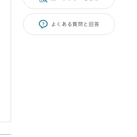
よくある質問と回答