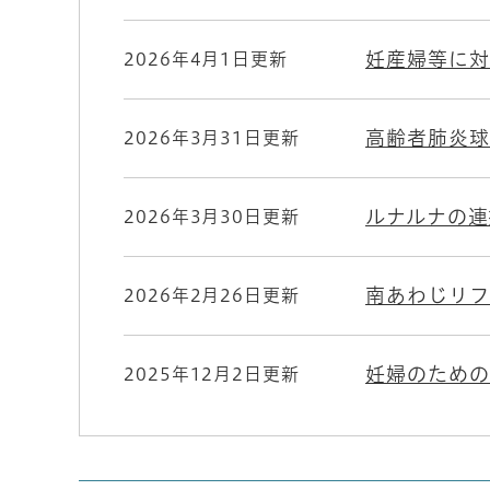
妊産婦等に対
2026年4月1日更新
高齢者肺炎球
2026年3月31日更新
ルナルナの連
2026年3月30日更新
南あわじリフ
2026年2月26日更新
妊婦のための
2025年12月2日更新