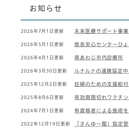
お知らせ
未来医療サポート事業
2026年7月1日更新
救急安心センターひょ
2026年5月1日更新
南あわじ市内診療所
2026年4月1日更新
ルナルナの連携協定中
2026年3月30日更新
妊婦のための支援給付
2025年12月2日更新
有効期限切れワクチン
2025年8月6日更新
有資格者による施術を
2024年7月1日更新
「さんゆ～館」指定管
2022年12月19日更新