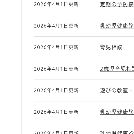
定期の予防接
2026年4月1日更新
乳幼児健康診
2026年4月1日更新
育児相談
2026年4月1日更新
2歳児育児相
2026年4月1日更新
遊びの教室・
2026年4月1日更新
乳幼児健康診
2026年4月1日更新
乳幼児健康診
2026年4月1日更新