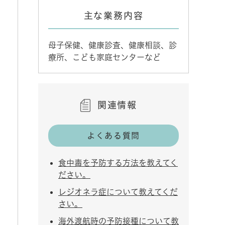
主な業務内容
母子保健、健康診査、健康相談、診
療所、こども家庭センターなど
関連情報
よくある質問
食中毒を予防する方法を教えてく
ださい。
レジオネラ症について教えてくだ
さい。
海外渡航時の予防接種について教