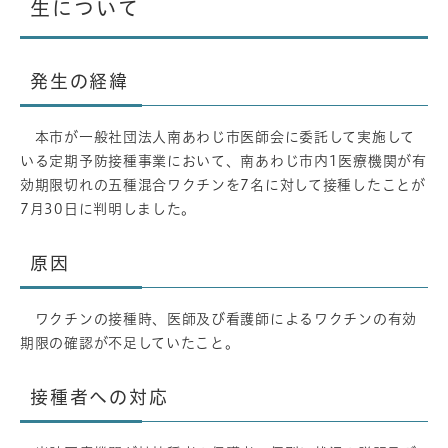
生について
発生の経緯
本市が一般社団法人南あわじ市医師会に委託して実施して
いる定期予防接種事業において、南あわじ市内1医療機関が有
効期限切れの五種混合ワクチンを7名に対して接種したことが
7月30日に判明しました。
原因
ワクチンの接種時、医師及び看護師によるワクチンの有効
期限の確認が不足していたこと。
接種者への対応