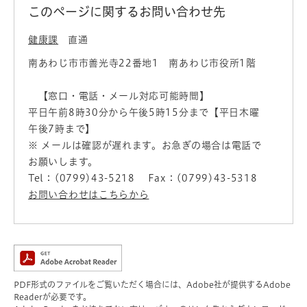
このページに関するお問い合わせ先
健康課
直通
南あわじ市市善光寺22番地1 南あわじ市役所1階
【窓口・電話・メール対応可能時間】
平日午前8時30分から午後5時15分まで【平日木曜
午後7時まで】
※ メールは確認が遅れます。お急ぎの場合は電話で
お願いします。
Tel：(0799)43-5218
Fax：(0799)43-5318
お問い合わせはこちらから
PDF形式のファイルをご覧いただく場合には、Adobe社が提供するAdobe
Readerが必要です。