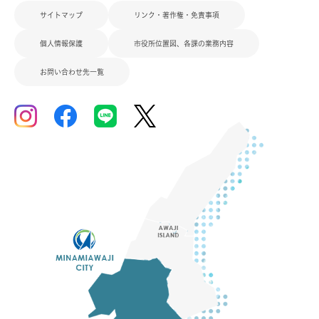
サイトマップ
リンク・著作権・免責事項
個人情報保護
市役所位置図、各課の業務内容
お問い合わせ先一覧