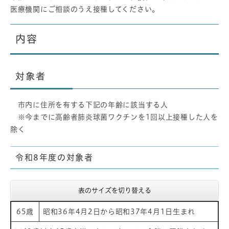
医療機関にご相談のうえ接種してください。
内容
対象者
市内に住所を有する下記の年齢に該当する人
※今までに高齢者肺炎球菌ワクチンを1回以上接種した人を
除く
令和8年度の対象者
表のサイズを切り替える
65歳
昭和36年4月2日から昭和37年4月1日生まれ