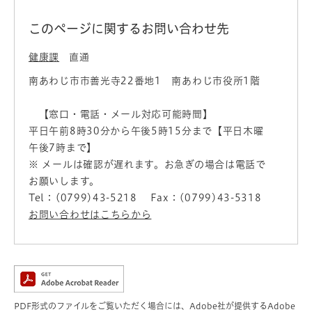
このページに関するお問い合わせ先
健康課
直通
南あわじ市市善光寺22番地1 南あわじ市役所1階
【窓口・電話・メール対応可能時間】
平日午前8時30分から午後5時15分まで【平日木曜
午後7時まで】
※ メールは確認が遅れます。お急ぎの場合は電話で
お願いします。
Tel：(0799)43-5218
Fax：(0799)43-5318
お問い合わせはこちらから
PDF形式のファイルをご覧いただく場合には、Adobe社が提供するAdobe