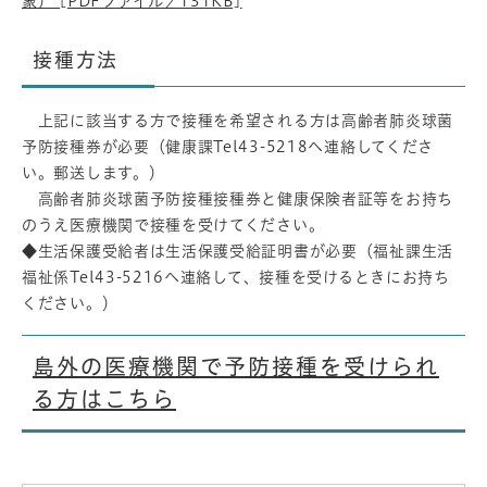
象） [PDFファイル／131KB]
接種方法
上記に該当する方で接種を希望される方は高齢者肺炎球菌
予防接種券が必要（健康課Tel43-5218へ連絡してくださ
い。郵送します。）
高齢者肺炎球菌予防接種接種券と健康保険者証等をお持ち
のうえ医療機関で接種を受けてください。
◆生活保護受給者は生活保護受給証明書が必要（福祉課生活
福祉係Tel43-5216へ連絡して、接種を受けるときにお持ち
ください。）
島外の医療機関で予防接種を受けられ
る方はこちら​