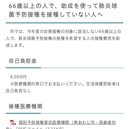
66歳以上の人で、助成を使って肺炎球
菌予防接種を接種していない人へ
市では、今年度の定期接種の対象に該当しない66歳以上の
人で、肺炎球菌予防接種の接種を希望する人の接種費用を助
成します。
自己負担金
4,000円
※医療機関の窓口でお支払いください。生活保護受給者は
自己負担なし
接種医療機関
個別予防接種委託医療機関（南あわじ市・高齢者対