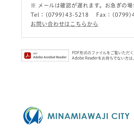
※ メールは確認が遅れます。お急ぎの
Tel：(0799)43-5218
Fax：(0799)
お問い合わせはこちらから
PDF形式のファイルをご覧いただく場合
Adobe Readerをお持ちでな