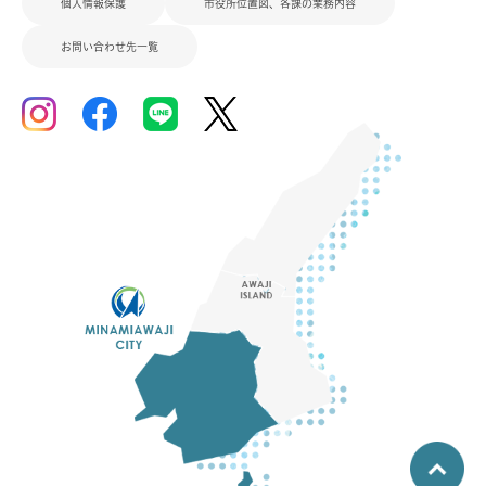
個人情報保護
市役所位置図、各課の業務内容
お問い合わせ先一覧