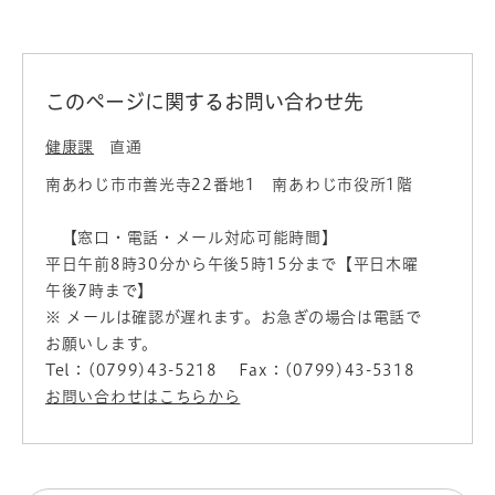
このページに関するお問い合わせ先
健康課
直通
南あわじ市市善光寺22番地1 南あわじ市役所1階
【窓口・電話・メール対応可能時間】
平日午前8時30分から午後5時15分まで【平日木曜
午後7時まで】
※ メールは確認が遅れます。お急ぎの場合は電話で
お願いします。
Tel：(0799)43-5218
Fax：(0799)43-5318
お問い合わせはこちらから