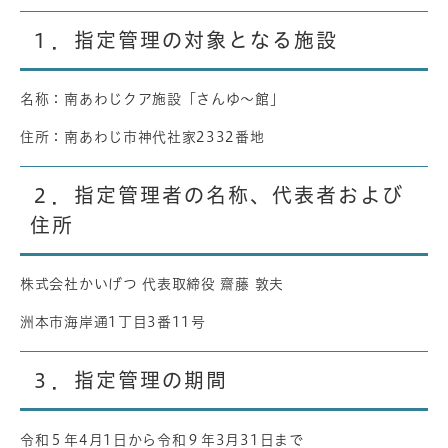
１．指定管理の対象となる施設
名称：南あわじクア施設「さんゆ～館」
住所：南あわじ市神代社家2332番地
２．指定管理者の名称、代表者および
住所
株式会社かいげつ 代表取締役 齋藤 敦夫
洲本市海岸通1丁目3番11号
３．指定管理の期間
令和５年4月1日から令和９年3月31日まで