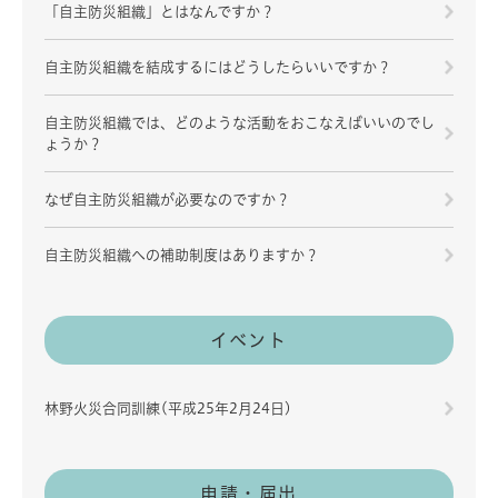
「自主防災組織」とはなんですか？
自主防災組織を結成するにはどうしたらいいですか？
自主防災組織では、どのような活動をおこなえばいいのでし
ょうか？
なぜ自主防災組織が必要なのですか？
自主防災組織への補助制度はありますか？
イベント
林野火災合同訓練(平成25年2月24日)
申請・届出