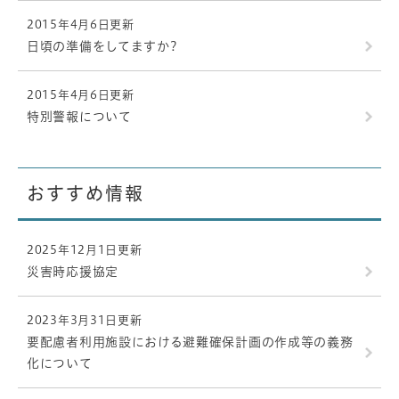
2015年4月6日更新
日頃の準備をしてますか?
2015年4月6日更新
特別警報について
おすすめ情報
2025年12月1日更新
災害時応援協定
2023年3月31日更新
要配慮者利用施設における避難確保計画の作成等の義務
化について