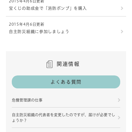
2015年4月6日更新
宝くじの助成金で「消防ポンプ」を購入
2015年4月6日更新
自主防災組織に参加しましょう
関連情報
よくある質問
危機管理課の仕事
自主防災組織の代表者を変更したのですが、届けが必要でし
ょうか？