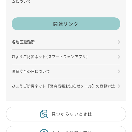
ムについて
関連リンク
各地区避難所
ひょうご防災ネット(スマートフォンアプリ)
国民安全の日について
ひょうご防災ネット【緊急情報お知らせメール】の登録方法
見つからないときは