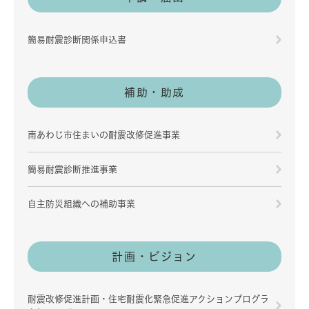
簡易耐震診断関係申込書
補助・助成
南あわじ市住まいの耐震改修促進事業
簡易耐震診断推進事業
自主防災組織への補助事業
計画・ビジョン
耐震改修促進計画・住宅耐震化緊急促進アクションプログラ