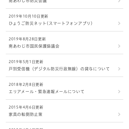
南あわじ市防災会議
2019年10月10日更新
ひょうご防災ネット(スマートフォンアプリ)
2019年8月28日更新
南あわじ市国民保護協議会
2019年5月1日更新
戸別受信機（デジタル防災行政無線）の貸与について
2018年2月8日更新
エリアメール・緊急速報メールについて
2015年4月6日更新
家具の転倒防止策