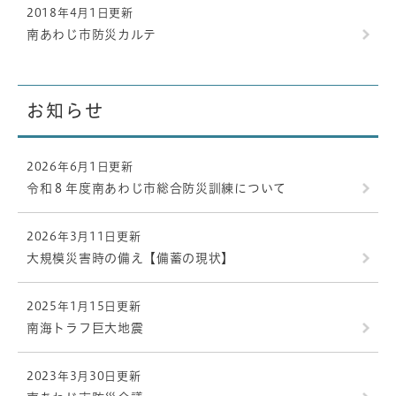
2018年4月1日更新
南あわじ市防災カルテ
お知らせ
2026年6月1日更新
令和８年度南あわじ市総合防災訓練について
2026年3月11日更新
大規模災害時の備え【備蓄の現状】
2025年1月15日更新
南海トラフ巨大地震
2023年3月30日更新