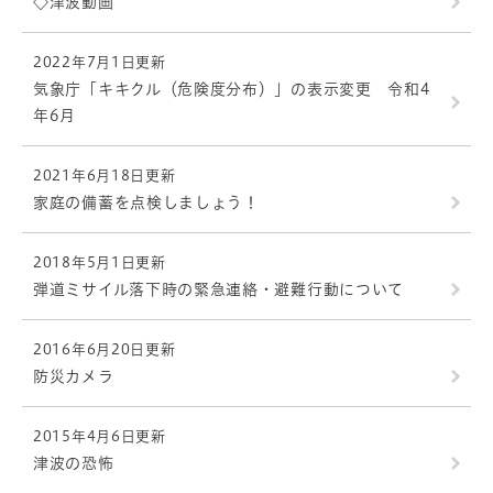
◇津波動画
2022年7月1日更新
気象庁「キキクル（危険度分布）」の表示変更 令和4
年6月
2021年6月18日更新
家庭の備蓄を点検しましょう！
2018年5月1日更新
弾道ミサイル落下時の緊急連絡・避難行動について
2016年6月20日更新
防災カメラ
2015年4月6日更新
津波の恐怖