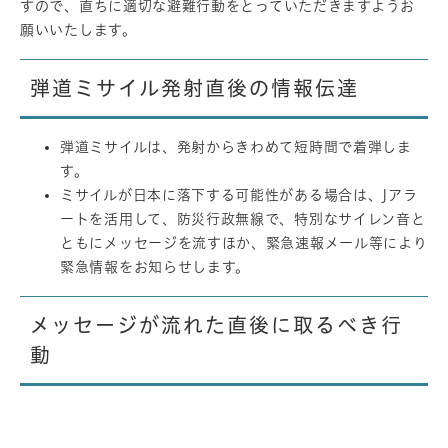
すので、直ちに適切な避難行動をとっていただきますようお
願いいたします。
弾道ミサイル発射直後の情報伝達
弾道ミサイルは、発射からきわめて短時間で着弾しま
す。
ミサイルが日本に落下する可能性がある場合は、Jアラ
ートを活用して、防災行政無線で、特別なサイレン音と
ともにメッセージを流すほか、緊急速報メール等により
緊急情報をお知らせします。
メッセージが流れた直後に取るべき行
動