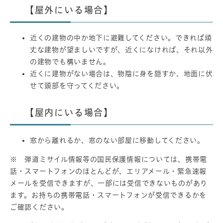
【屋外にいる場合】
近くの建物の中か地下に避難してください。できれば頑
丈な建物が望ましいですが、近くになければ、それ以外
の建物でも構いません。
近くに建物がない場合は、物陰に身を隠すか、地面に伏
せて頭部を守ってください。
【屋内にいる場合】
窓から離れるか、窓のない部屋に移動してください。
※ 弾道ミサイル情報等の国民保護情報については、携帯電
話・スマートフォンのほとんどが、エリアメール・緊急速報
メールを受信できますが、一部には受信できないものがあり
ます。お持ちの携帯電話・スマートフォンが受信できるかを
ご確認ください。