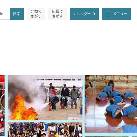
分類で
組織で
カレンダー
メニュー
さがす
さがす