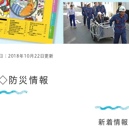
日：2018年10月22日更新
◇防災情報
新着情報