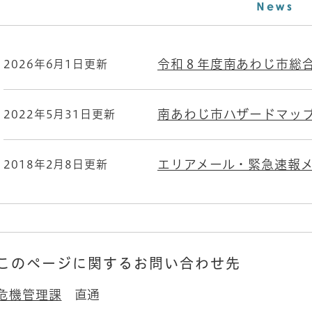
令和８年度南あわじ市総
2026年6月1日更新
南あわじ市ハザードマップ
2022年5月31日更新
エリアメール・緊急速報
2018年2月8日更新
このページに関するお問い合わせ先
危機管理課
直通