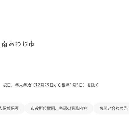
、祝日、年末年始（12月29日から翌年1月3日）を除く
人情報保護
市役所位置図、各課の業務内容
お問い合わせ先