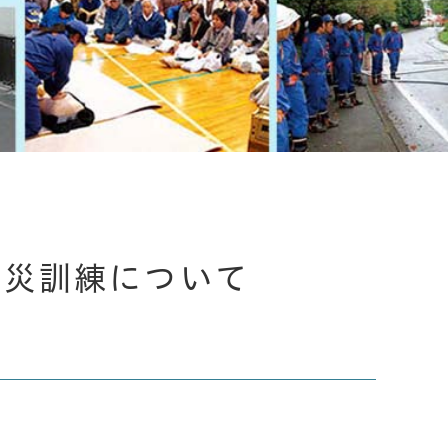
防災訓練について