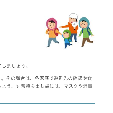
加しましょう。
。その場合は、各家庭で避難先の確認や食
しょう。非常持ち出し袋には、マスクや消毒
。