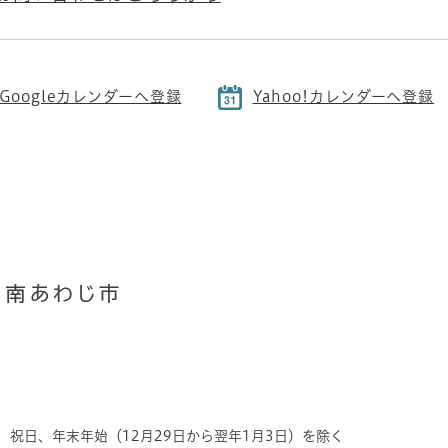
Googleカレンダーへ登録
Yahoo!カレンダーへ登録
、祝日、年末年始（12月29日から翌年1月3日）を除く