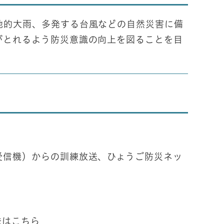
的大雨、多発する台風などの自然災害に備
がとれるよう防災意識の向上を図ることを目
信機）からの訓練放送、ひょうご防災ネッ
法はこちら