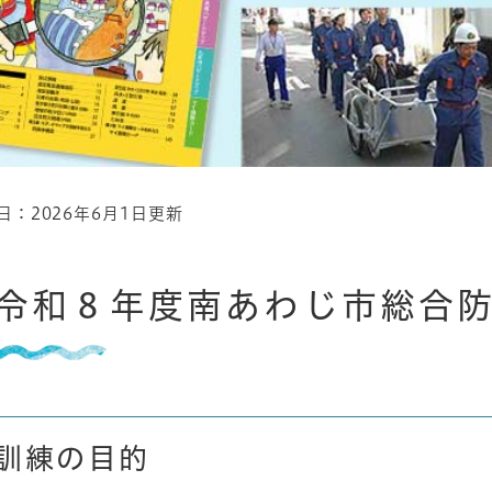
日：2026年6月1日更新
令和８年度南あわじ市総合
訓練の目的