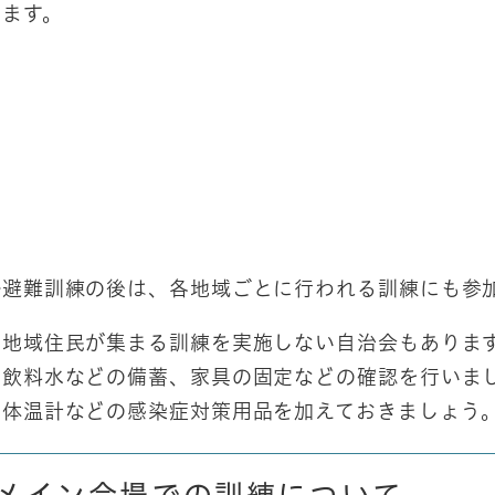
います。
避難訓練の後は、各地域ごとに行われる訓練にも参
地域住民が集まる訓練を実施しない自治会もあります
・飲料水などの備蓄、家具の固定などの確認を行いま
、体温計などの感染症対策用品を加えておきましょう
メイン会場での訓練について