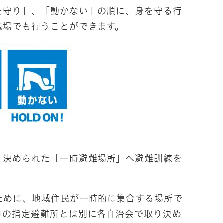
守り」、「動かない」の順に、身を守る行
職場でも行うことができます。
決められた「一時避難場所」へ避難訓練を
めに、地域住民が一時的に集合する場所で
市の指定避難所とは別に各自治会で取り決め