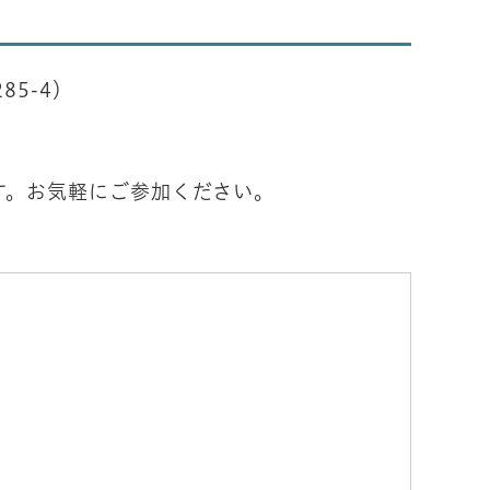
85-4）
気軽にご参加ください。