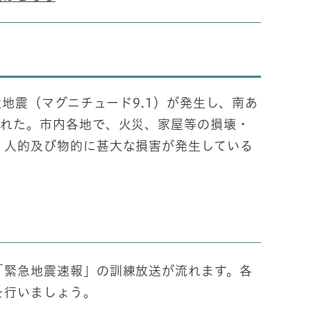
地震（マグニチュード9.1）が発生し、南あ
された。市内各地で、火災、家屋等の損壊・
、人的及び物的に甚大な損害が発生している
緊急地震速報」の訓練放送が流れます。各
を行いましょう。