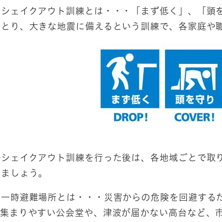
シェイクアウト訓練とは・・・「まず低く」、「頭を
をとり、大きな地震に備えるという訓練で、各家庭や
シェイクアウト訓練を行った後は、各地域ごとで取り
いましょう。
一時避難場所とは・・・災害からの危険を回避するた
。集まりやすい公会堂や、津波が届かない高台など、