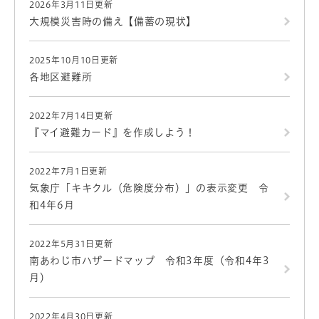
2026年3月11日更新
大規模災害時の備え【備蓄の現状】
2025年10月10日更新
各地区避難所
2022年7月14日更新
『マイ避難カード』を作成しよう！
2022年7月1日更新
気象庁「キキクル（危険度分布）」の表示変更 令
和4年6月
2022年5月31日更新
南あわじ市ハザードマップ 令和3年度（令和4年3
月）
2022年4月30日更新