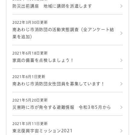
防災出前講座 地域に講師を派遣します
2022年3月30日更新
南あわじ市消防団の活動実態調査（全アンケート結
果を追加）
2021年6月18日更新
家庭の備蓄を点検しましょう！
2021年6月1日更新
南あわじ市消防団女性団員を募集しています！
2021年5月20日更新
災害時に市が発令する避難情報 令和3年5月から
2021年3月11日更新
東北復興宇宙ミッション2021