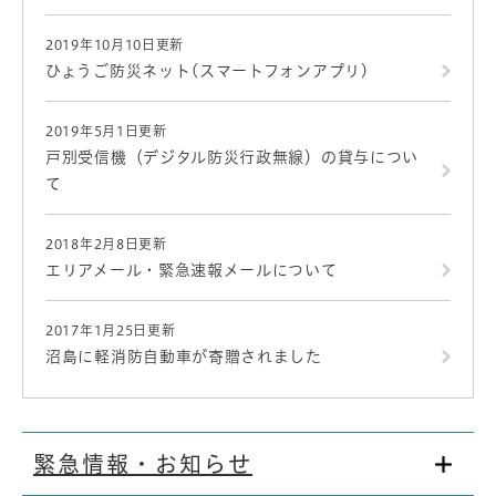
2019年10月10日更新
ひょうご防災ネット(スマートフォンアプリ)
2019年5月1日更新
戸別受信機（デジタル防災行政無線）の貸与につい
て
2018年2月8日更新
エリアメール・緊急速報メールについて
2017年1月25日更新
沼島に軽消防自動車が寄贈されました
緊急情報・お知らせ