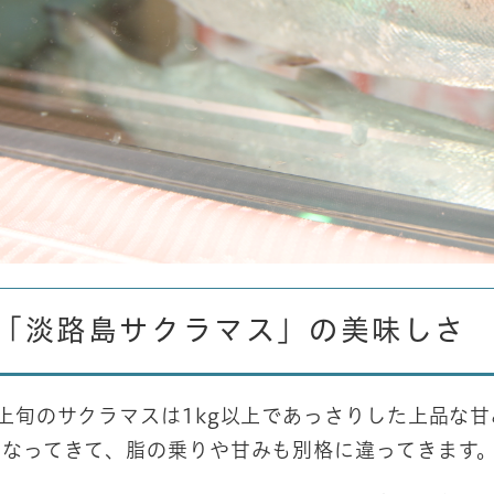
「淡路島サクラマス」の美味しさ
上旬のサクラマスは1kg以上であっさりした上品な甘
もなってきて、脂の乗りや甘みも別格に違ってきます