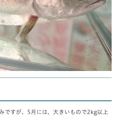
みですが、5月には、大きいもので2kg以上
。