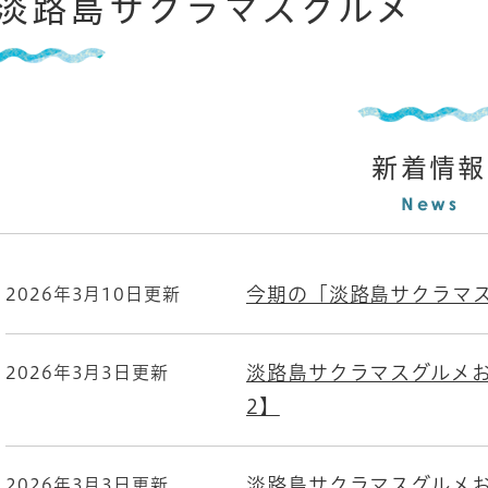
淡路島サクラマスグルメ
新着情報
今期の「淡路島サクラマ
2026年3月10日更新
淡路島サクラマスグルメお
2026年3月3日更新
2】
淡路島サクラマスグルメお
2026年3月3日更新