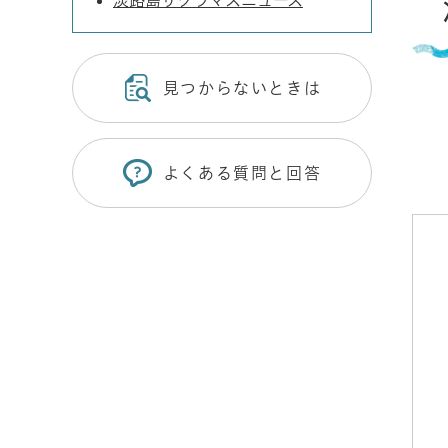
淡路島サクラマスニュース
見つからないときは
よくある質問と回答