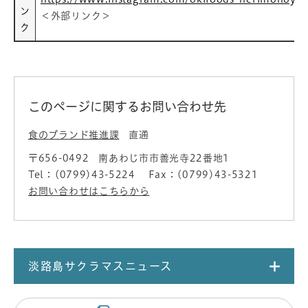
ン
＜外部リンク＞
ク
このページに関するお問い合わせ先
食のブランド推進課
直通
〒656-0492
南あわじ市市善光寺22番地1
Tel：(0799)43-5224
Fax：(0799)43-5321
お問い合わせはこちらから
淡路島サクラマスニュース