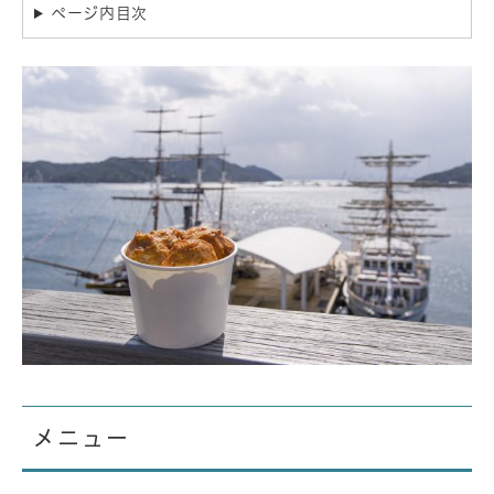
ページ内目次
メニュー