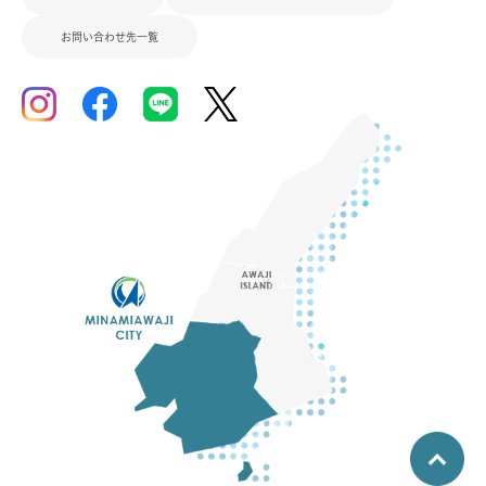
お問い合わせ先一覧