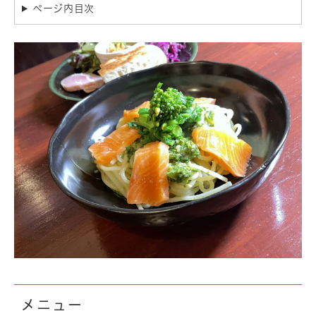
ページ内目次
メニュー