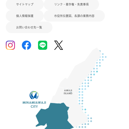
サイトマップ
リンク・著作権・免責事項
個人情報保護
市役所位置図、各課の業務内容
お問い合わせ先一覧