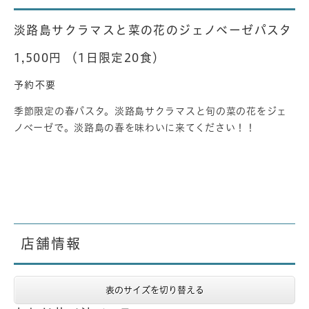
淡路島サクラマスと菜の花のジェノベーゼパスタ
1,500円 （1日限定20食）
予約不要
季節限定の春パスタ。淡路島サクラマスと旬の菜の花をジェ
ノベーゼで。淡路島の春を味わいに来てください！！
店舗情報
表のサイズを切り替える