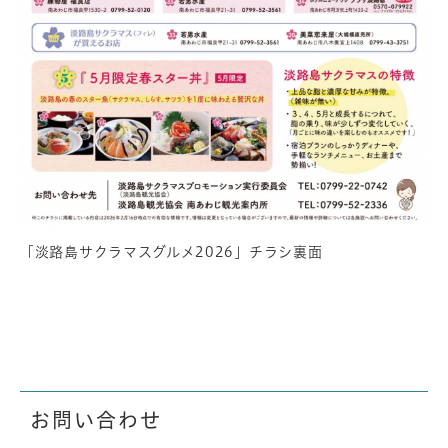
「淡路島サクラマスグルメ2026」チラシ裏面
お問い合わせ