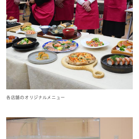
各店舗のオリジナルメニュー