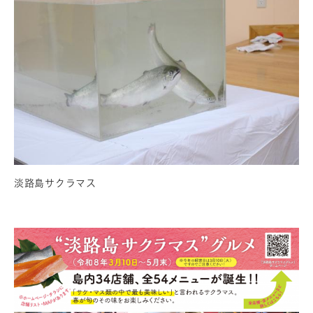
淡路島サクラマス