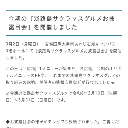
今期の『淡路島サクラマスグルメお披
露目会』を開催しました
3月2日（月曜日） 吉備国際大学南あわじ志知キャンパス
3階ホールにて『淡路島サクラマスグルメお披露目会』を開催
しました。
この日は10店舗11メニューが集まり、各店舗、今期のオリジ
ナルメニューのPRや、これまでの淡路島サクラマスグルメの
取り組みの説明、関係者の情報交換などが行われました🥗
※今期の淡路島サクラマスグルメは令和8年3月10日（火曜
日）～5月31日（日曜日）です。
◆お披露目会の様子がテレビでも放送されました。ご覧くだ