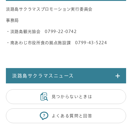
淡路島サクラマスプロモーション実行委員会
事務局
・淡路島観光協会 0799-22-0742
・南あわじ市役所食の拠点施設課 0799-43-5224
淡路島サクラマスニュース
見つからないときは
よくある質問と回答