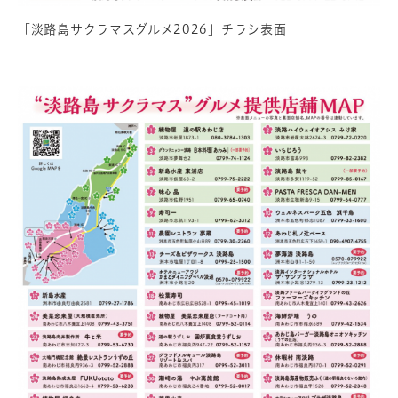
「淡路島サクラマスグルメ2026」チラシ表面