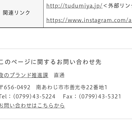
http://tudumiya.jp/
＜外部リン
関連リンク
https://www.instagram.com/
このページに関するお問い合わせ先
食のブランド推進課
直通
〒656-0492
南あわじ市市善光寺22番地1
Tel：(0799)43-5224
Fax：(0799)43-5321
お問い合わせはこちらから