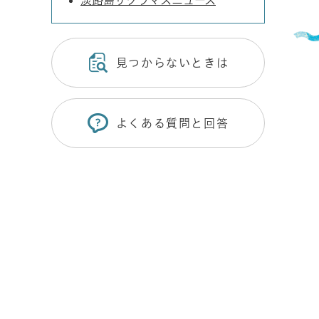
淡路島サクラマスニュース
見つからないときは
よくある質問と回答