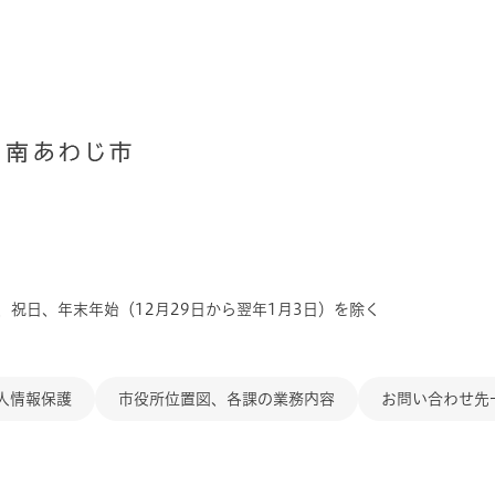
、祝日、年末年始（12月29日から翌年1月3日）を除く
人情報保護
市役所位置図、各課の業務内容
お問い合わせ先