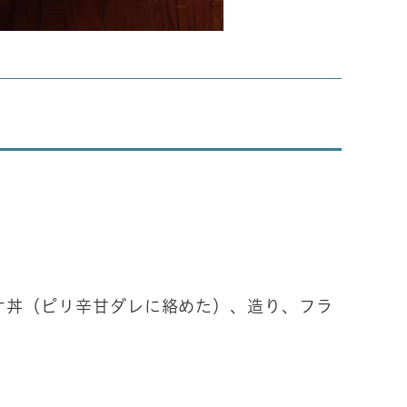
ッケ丼（ピリ辛甘ダレに絡めた）、造り、フラ