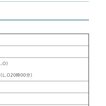
.O)
L.O20時00分)