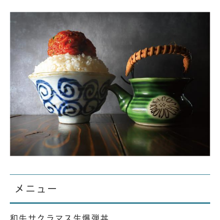
メニュー
和牛サクラマス生爆弾丼