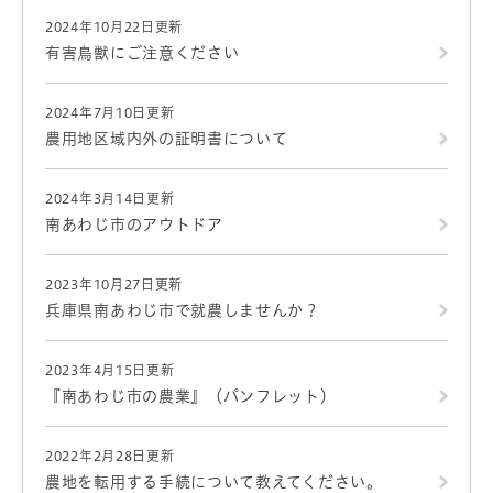
2024年10月22日更新
有害鳥獣にご注意ください
2024年7月10日更新
農用地区域内外の証明書について
2024年3月14日更新
南あわじ市のアウトドア
2023年10月27日更新
兵庫県南あわじ市で就農しませんか？
2023年4月15日更新
『南あわじ市の農業』（パンフレット）
2022年2月28日更新
農地を転用する手続について教えてください。