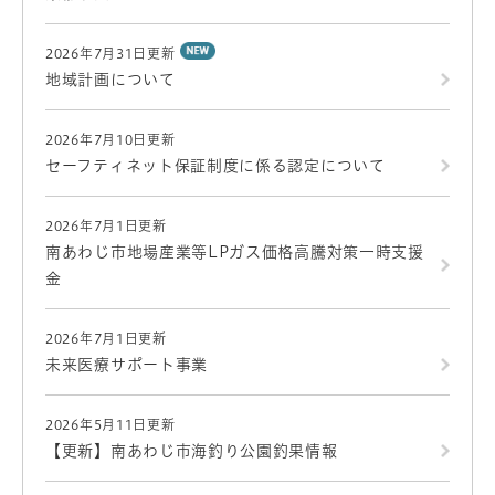
2026年7月31日更新
地域計画について
2026年7月10日更新
セーフティネット保証制度に係る認定について
2026年7月1日更新
南あわじ市地場産業等LPガス価格高騰対策一時支援
金
2026年7月1日更新
未来医療サポート事業
2026年5月11日更新
【更新】南あわじ市海釣り公園釣果情報