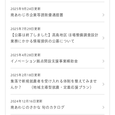
2025年9月24日更新
南あわじ市企業等誘致優遇措置
2025年7月29日更新
【公募は終了しました】高島地区 ほ場整備調査設計
業務にかかる情報提供の公募について
2025年4月28日更新
イノベーション拠点開設支援事業補助金
2025年2月18日更新
集落で新規就農者を受け入れる体制を整えてみませ
んか？ （地域主導型就農・定着応援プラン）
2024年12月16日更新
南あわじのさかな 旬のカタログ