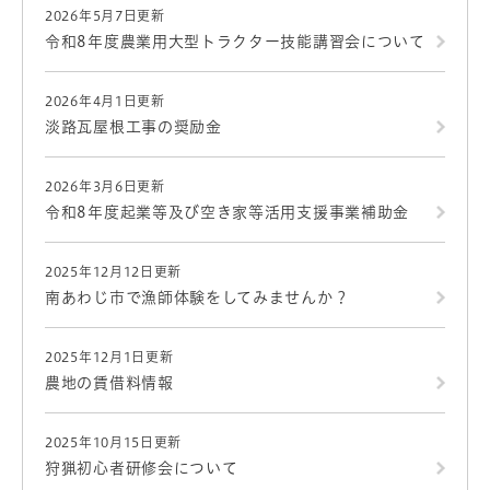
2026年5月7日更新
令和8年度農業用大型トラクター技能講習会について
2026年4月1日更新
淡路瓦屋根工事の奨励金
2026年3月6日更新
令和8年度起業等及び空き家等活用支援事業補助金
2025年12月12日更新
南あわじ市で漁師体験をしてみませんか？
2025年12月1日更新
農地の賃借料情報
2025年10月15日更新
狩猟初心者研修会について