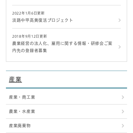
2022年1月6日更新
淡路中甲高黄復活プロジェクト
2018年9月12日更新
農業経営の法人化、雇用に関する情報・研修会ご案
内先の登録者募集
産業
産業・商工業
農業・水産業
産業廃棄物