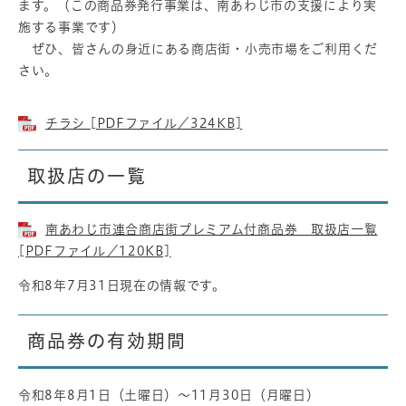
ます。（この商品券発行事業は、南あわじ市の支援により実
施する事業です）
ぜひ、皆さんの身近にある商店街・小売市場をご利用くだ
さい。
チラシ [PDFファイル／324KB]
取扱店の一覧
南あわじ市連合商店街プレミアム付商品券 取扱店一覧
[PDFファイル／120KB]
令和8年7月31日現在の情報です。
商品券の有効期間
令和8年8月1日（土曜日）～11月30日（月曜日）