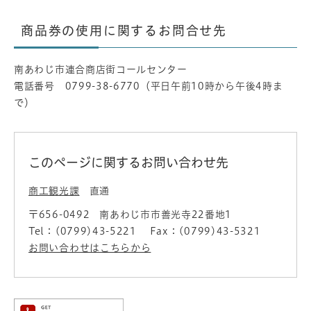
商品券の使用に関するお問合せ先
南あわじ市連合商店街コールセンター
電話番号 0799-38-6770（平日午前10時から午後4時ま
で）
このページに関するお問い合わせ先
商工観光課
直通
〒656-0492
南あわじ市市善光寺22番地1
Tel：(0799)43-5221
Fax：(0799)43-5321
お問い合わせはこちらから