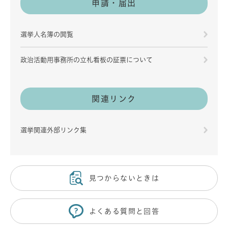
申請・届出
選挙人名簿の閲覧
政治活動用事務所の立札看板の証票について
関連リンク
選挙関連外部リンク集
見つからないときは
よくある質問と回答