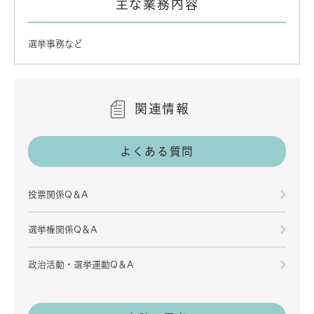
主な業務内容
選挙事務など
関連情報
よくある質問
投票関係Q＆A
選挙権関係Q＆A
政治活動・選挙運動Q＆A