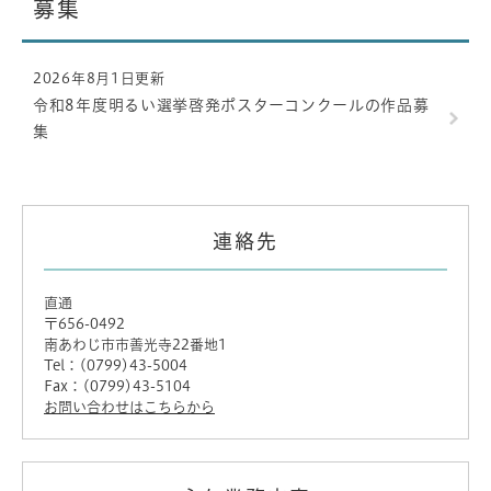
募集
2026年8月1日更新
令和8年度明るい選挙啓発ポスターコンクールの作品募
集
連絡先
直通
〒656-0492
南あわじ市市善光寺22番地1
Tel：(0799)43-5004
Fax：(0799)43-5104
お問い合わせはこちらから