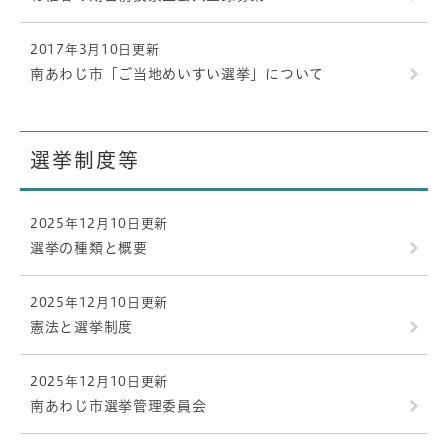
2017年3月10日更新
南あわじ市「ご当地めいすい選挙」について
選挙制度等
2025年12月10日更新
選挙の種類と概要
2025年12月10日更新
憲法と選挙制度
2025年12月10日更新
南あわじ市選挙管理委員会