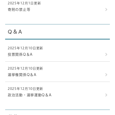
2025年12月1日更新
寄附の禁止等
Q＆A
2025年12月10日更新
投票関係Q＆A
2025年12月10日更新
選挙権関係Q＆A
2025年12月10日更新
政治活動・選挙運動Q＆A