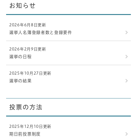
お知らせ
2026年6月8日更新
選挙人名簿登録者数と登録要件
2026年2月9日更新
選挙の日程
2025年10月27日更新
選挙の結果
投票の方法
2025年12月10日更新
期日前投票制度