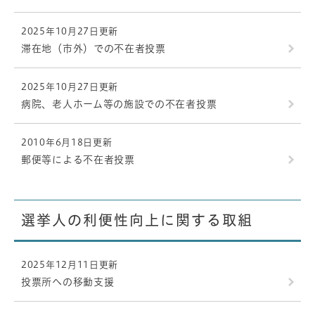
2025年10月27日更新
滞在地（市外）での不在者投票
2025年10月27日更新
病院、老人ホーム等の施設での不在者投票
2010年6月18日更新
郵便等による不在者投票
選挙人の利便性向上に関する取組
2025年12月11日更新
投票所への移動支援