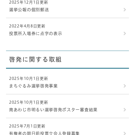
2025年12月1日更新
選挙公報の個別郵送
2022年4月8日更新
投票所入場券に点字の表示
啓発に関する取組
2025年10月1日更新
まちぐるみ選挙啓発事業
2025年10月1日更新
南あわじ市明るい選挙啓発ポスター審査結果
2025年7月1日更新
有権者の期日前投票立会人登録募集