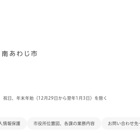
、祝日、年末年始（12月29日から翌年1月3日）を除く
人情報保護
市役所位置図、各課の業務内容
お問い合わせ先