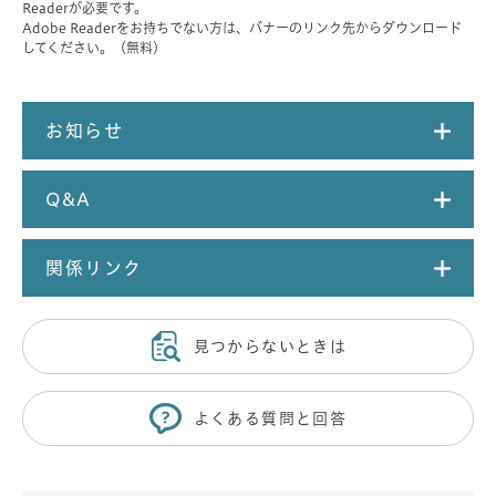
Readerが必要です。
Adobe Readerをお持ちでない方は、バナーのリンク先からダウンロード
してください。（無料）
お知らせ
Q&A
関係リンク
見つからないときは
よくある質問と回答