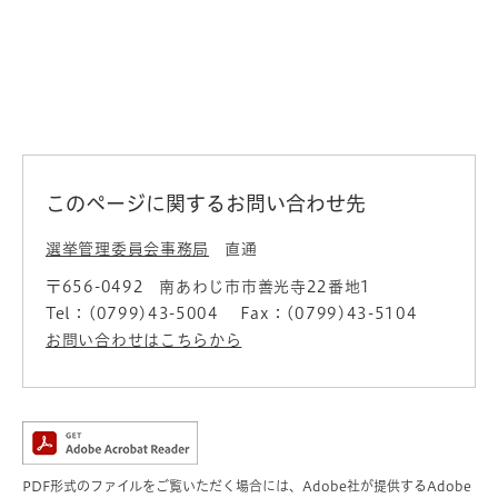
このページに関するお問い合わせ先
選挙管理委員会事務局
直通
〒656-0492
南あわじ市市善光寺22番地1
Tel：(0799)43-5004
Fax：(0799)43-5104
お問い合わせはこちらから
PDF形式のファイルをご覧いただく場合には、Adobe社が提供するAdobe