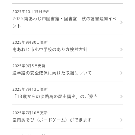
2025年10月15日更新
2025南あわじ市図書館・図書室 秋の読書週間イベ
ント
2025年9月30日更新
南あわじ市小中学校のあり方検討方針
2025年9月5日更新
通学路の安全確保に向けた取組について
2025年7月13日更新
「13歳からの淡路島の歴史講座」のご案内
2025年7月10日更新
室内あそび（ボードゲーム）ができます