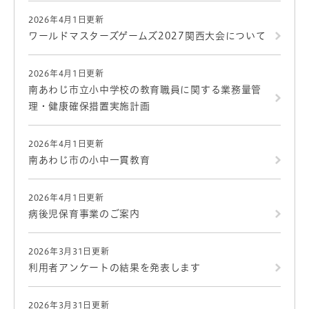
2026年4月1日更新
ワールドマスターズゲームズ2027関西大会について
2026年4月1日更新
南あわじ市立小中学校の教育職員に関する業務量管
理・健康確保措置実施計画
2026年4月1日更新
南あわじ市の小中一貫教育
2026年4月1日更新
病後児保育事業のご案内
2026年3月31日更新
利用者アンケートの結果を発表します
2026年3月31日更新