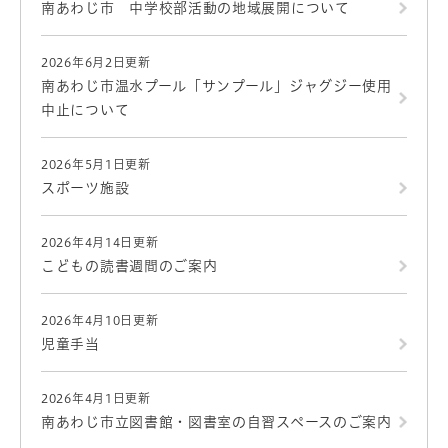
南あわじ市 中学校部活動の地域展開について
2026年6月2日更新
南あわじ市温水プール「サンプール」ジャグジー使用
中止について
2026年5月1日更新
スポーツ施設
2026年4月14日更新
こどもの読書週間のご案内
2026年4月10日更新
児童手当
2026年4月1日更新
南あわじ市立図書館・図書室の自習スペースのご案内