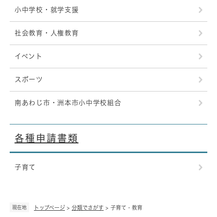
小中学校・就学支援
社会教育・人権教育
イベント
スポーツ
南あわじ市・洲本市小中学校組合
各種申請書類
子育て
現在地
トップページ
>
分類でさがす
>
子育て・教育