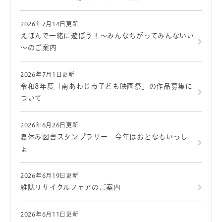
2026年7月14日更新
えほんで一緒に遊ぼう！～みんなちがってみんないい
～のご案内
2026年7月1日更新
令和8年度「南あわじ市子ども映画祭」の作品募集に
ついて
2026年6月26日更新
夏休み図書スタンプラリー 今年はおとなもいっし
ょ
2026年6月19日更新
雑誌リサイクルフェアのご案内
2026年6月11日更新