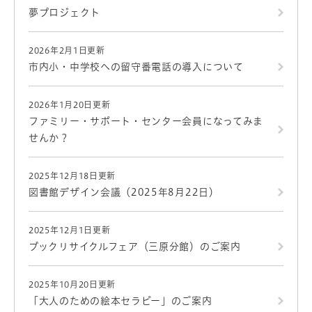
夢プロジェクト
2026年2月1日更新
市内小・中学校への留守番電話の導入について
2026年1月20日更新
ファミリー・サポート・センター会員になってみま
せんか？
2025年12月18日更新
図書館デザイン会議（2025年8月22日）
2025年12月1日更新
ブックリサイクルフェア（三原分館）のご案内
2025年10月20日更新
「大人のための絵本セラピー」のご案内