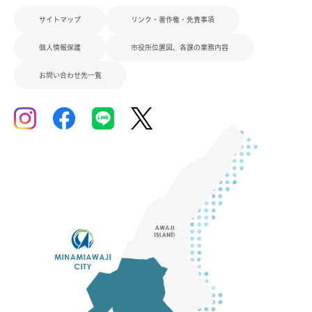
サイトマップ
リンク・著作権・免責事項
個人情報保護
市役所位置図、各課の業務内容
お問い合わせ先一覧