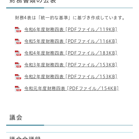
財務書類の公表
財務4表は「統一的な基準」に基づき作成しています。
令和6年度財務四表 [PDFファイル／119KB]
令和5年度財務四表 [PDFファイル／116KB]
令和4年度財務四表 [PDFファイル／183KB]
令和3年度財務四表 [PDFファイル／153KB]
令和2年度財務四表 [PDFファイル／153KB]
令和元年度財務四表 [PDFファイル／154KB]
議会