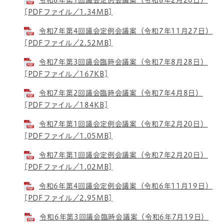
[PDFファイル／1.34MB]
令和7年第4回議会定例会議案（令和7年11月27日）
[PDFファイル／2.52MB]
令和7年第3回議会臨時会議案（令和7年8月28日）
[PDFファイル／167KB]
令和7年第2回議会臨時会議案（令和7年4月8日）
[PDFファイル／184KB]
令和7年第1回議会定例会議案（令和7年2月20日）
[PDFファイル／1.05MB]
令和7年第1回議会定例会議案（令和7年2月20日）
[PDFファイル／1.02MB]
令和6年第4回議会定例会議案（令和6年11月19日）
[PDFファイル／2.95MB]
令和6年第3回議会臨時会議案（令和6年7月19日）