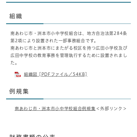
組織
南あわじ市・洲本市小中学校組合は、地方自治法第284条
第2項により設置された一部事務組合です。
南あわじ市と洲本市にまたがる校区を持つ広田小学校及び
広田中学校の教育事務を管理執行するために設置されまし
た。
組織図 [PDFファイル／54KB]
例規集
南あわじ市・洲本市小中学校組合例規集
＜外部リンク＞