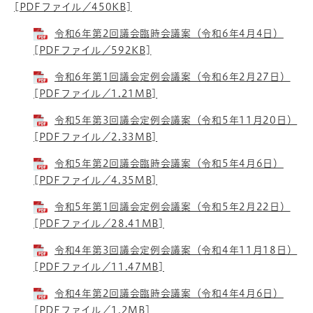
[PDFファイル／450KB]
令和6年第2回議会臨時会議案（令和6年4月4日）
[PDFファイル／592KB]
令和6年第1回議会定例会議案（令和6年2月27日）
[PDFファイル／1.21MB]
令和5年第3回議会定例会議案（令和5年11月20日）
[PDFファイル／2.33MB]
令和5年第2回議会臨時会議案（令和5年4月6日）
[PDFファイル／4.35MB]
令和5年第1回議会定例会議案（令和5年2月22日）
[PDFファイル／28.41MB]
令和4年第3回議会定例会議案（令和4年11月18日）
[PDFファイル／11.47MB]
令和4年第2回議会臨時会議案（令和4年4月6日）
[PDFファイル／1.2MB]