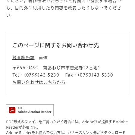
ください。著作権法で許容された範囲内で複製する場合で
も、目的外に利用したり内容を改変したりしないでくださ
い。
このページに関するお問い合わせ先
教育総務課
直通
〒656-0492
南あわじ市市善光寺22番地1
Tel：(0799)43-5230
Fax：(0799)43-5330
お問い合わせはこちらから
PDF形式のファイルをご覧いただく場合には、Adobe社が提供するAdobe
Readerが必要です。
Adobe Readerをお持ちでない方は、バナーのリンク先からダウンロード