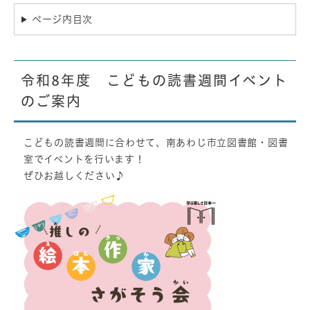
ページ内目次
令和8年度 こどもの読書週間イベント
のご案内
こどもの読書週間に合わせて、南あわじ市立図書館・図書
室でイベントを行います！
ぜひお越しください♪