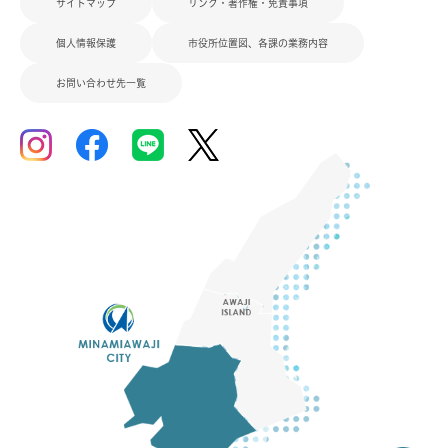
サイトマップ
リンク・著作権・免責事項
個人情報保護
市役所位置図、各課の業務内容
お問い合わせ先一覧