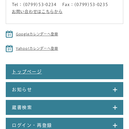
Tel：(0799)53-0234
Fax：(0799)53-0235
お問い合わせはこちらから
Googleカレンダーへ登録
Yahoo!カレンダーへ登録
トップページ
お知らせ
蔵書検索
ログイン・再登録