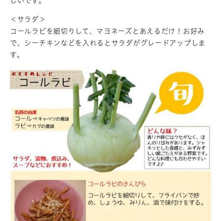
しいです。
＜サラダ＞
コールラビを細切りして、マヨネーズとあえるだけ！お好み
で、シーチキンなどを入れるとサラダがグレードアップしま
す。