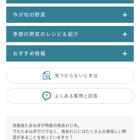
今が旬の野菜
季節の野菜のレシピ＆紹介
おすすめ情報
見つからないときは
よくある質問と回答
淡路島たまねぎが特産の南あわじ市。
でもたまねぎだけでなく、南あわじにはたくさんの美味しい野
菜があることを知っていますか？