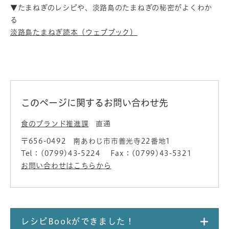
▼たまねぎのレシピや、淡路島のたまねぎの秘密がよくわか
る
淡路島たまねぎ読本（ウェブブック）
このページに関するお問い合わせ先
食のブランド推進課
直通
〒656-0492
南あわじ市市善光寺22番地1
Tel：(0799)43-5224
Fax：(0799)43-5321
お問い合わせはこちらから
レシピBookができました！