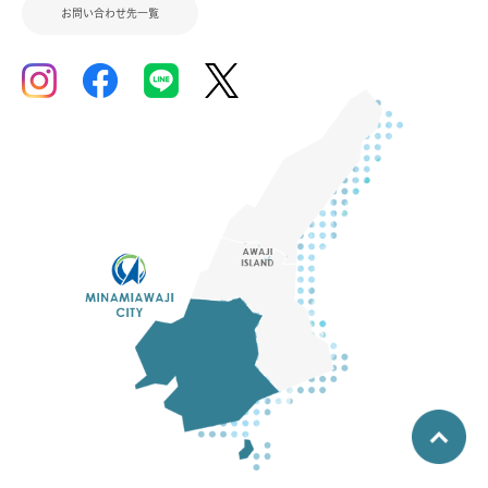
お問い合わせ先一覧