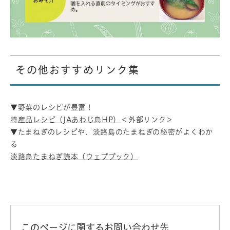
その他おすすめリンク集
▼野菜のレシピが豊富！
特産品レシピ（JAあわじ島HP）
＜外部リンク＞
▼たまねぎのレシピや、淡路島のたまねぎの秘密がよくわか
る
淡路島たまねぎ読本（ウェブブック）
このページに関するお問い合わせ先