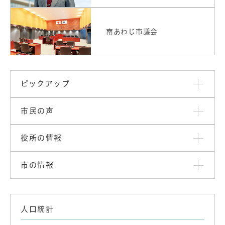
南あわじ市議会
ピックアップ
市民の声
役所の情報
市の情報
人口統計