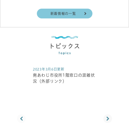
新着情報の一覧
トピックス
2023年3月6日更新
南あわじ市役所1階窓口の混雑状
況（外部リンク）