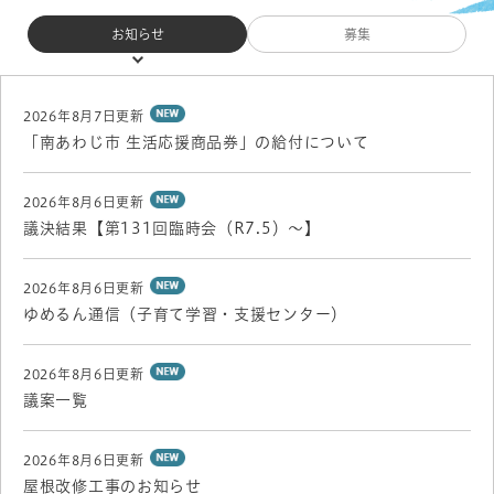
お知らせ
募集
新
2026年8月7日更新
着
「南あわじ市 生活応援商品券」の給付について
情
報
2026年8月6日更新
議決結果【第131回臨時会（R7.5）～】
2026年8月6日更新
ゆめるん通信（子育て学習・支援センター）
2026年8月6日更新
議案一覧
2026年8月6日更新
屋根改修工事のお知らせ