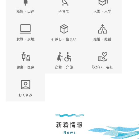
妊娠・出産
子育て
入園・入学
就職・退職
引越し・住まい
結婚・離婚
健康・医療
高齢・介護
障がい・福祉
おくやみ
新着情報