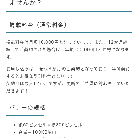
ませんか？
掲載料金（通常料金）
掲載料金は月額10,000円となっています。また、12か月継
続してご契約された場合は、年額100,000円とお得になりま
す。
お申し込みは、
最低3か月のご契約
となっており、年間契約
するとお得な割引料金となります。
契約月は最大12か月ですが、更新のご希望に対応させていた
だきます！
バナーの規格
縦60ピクセル×横200ピクセル
容量＝100KB以内