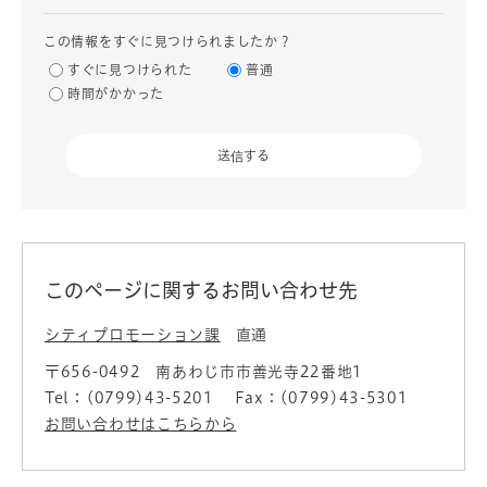
この情報をすぐに見つけられましたか？
すぐに見つけられた
普通
時間がかかった
このページに関するお問い合わせ先
シティプロモーション課
直通
〒656-0492
南あわじ市市善光寺22番地1
Tel：(0799)43-5201
Fax：(0799)43-5301
お問い合わせはこちらから