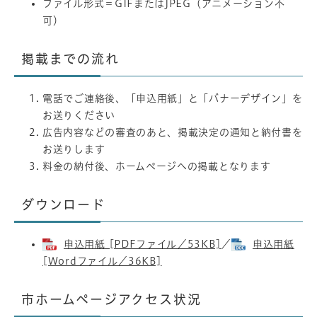
ファイル形式＝GIFまたはJPEG（アニメーション不
可）
掲載までの流れ
電話でご連絡後、「申込用紙」と「バナーデザイン」を
お送りください
広告内容などの審査のあと、掲載決定の通知と納付書を
お送りします
料金の納付後、ホームページへの掲載となります
ダウンロード
申込用紙 [PDFファイル／53KB]
／
申込用紙
[Wordファイル／36KB]
市ホームページアクセス状況