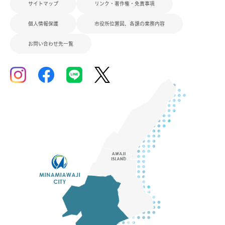
サイトマップ
リンク・著作権・免責事項
個人情報保護
市役所位置図、各課の業務内容
お問い合わせ先一覧