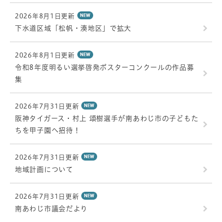
2026年8月1日更新
下水道区域「松帆・湊地区」で拡大
2026年8月1日更新
令和8年度明るい選挙啓発ポスターコンクールの作品募
集
2026年7月31日更新
阪神タイガース・村上 頌樹選手が南あわじ市の子どもた
ちを甲子園へ招待！
2026年7月31日更新
地域計画について
2026年7月31日更新
南あわじ市議会だより