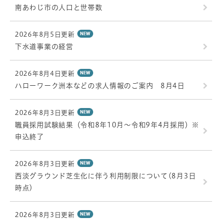
南あわじ市の人口と世帯数
2026年8月5日更新
下水道事業の経営
2026年8月4日更新
ハローワーク洲本などの求人情報のご案内 8月4日
2026年8月3日更新
職員採用試験結果（令和8年10月～令和9年4月採用）※
申込終了
2026年8月3日更新
西淡グラウンド芝生化に伴う利用制限について(8月3日
時点)
2026年8月3日更新