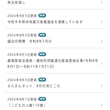
発注見通し
2026年8月3日更新
令和８年熊本地震災害義援金を募集しています
2026年8月3日更新
議会交際費 令和8年7月分
2026年8月3日更新
農業委員会委員・農地利用最適化推進委員名簿(令和8年
8月1日～令和11年7月31日）
2026年8月3日更新
さんさんネット 8月の見どころ
2026年8月1日更新
「こどもの人権110番」