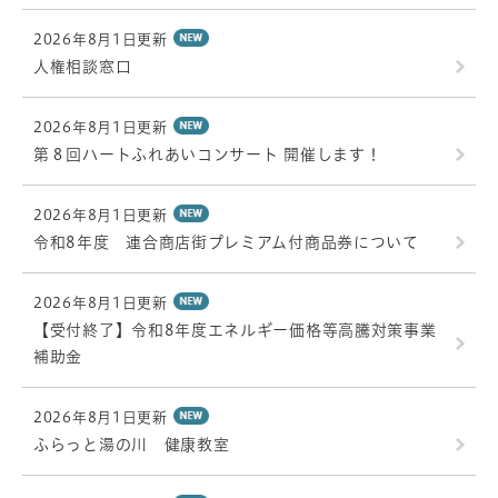
2026年8月1日更新
人権相談窓口
2026年8月1日更新
第８回ハートふれあいコンサート 開催します！
2026年8月1日更新
令和8年度 連合商店街プレミアム付商品券について
2026年8月1日更新
【受付終了】令和8年度エネルギー価格等高騰対策事業
補助金
2026年8月1日更新
ふらっと湯の川 健康教室