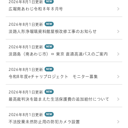
2026年8月1日更新
広報南あわじ令和８年８月号
2026年8月1日更新
淡路人形浄瑠璃資料館屋根改修工事のお知らせ
2026年8月1日更新
淡路島（南あわじ市）⇔ 東京 直通高速バスのご案内
2026年8月1日更新
令和8年度eチャリプロジェクト モニター募集
2026年8月1日更新
最高裁判決を踏まえた生活保護費の追加給付について
2026年8月1日更新
不法投棄未然防止用の防犯カメラ設置