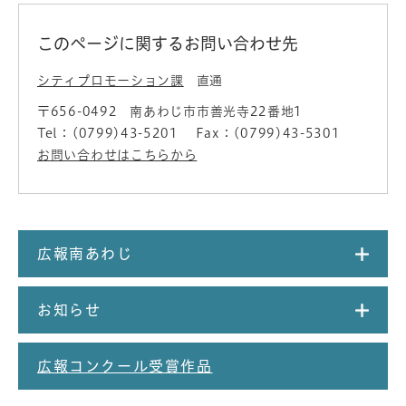
このページに関するお問い合わせ先
シティプロモーション課
直通
〒656-0492
南あわじ市市善光寺22番地1
Tel：(0799)43-5201
Fax：(0799)43-5301
お問い合わせはこちらから
広報南あわじ
お知らせ
広報コンクール受賞作品