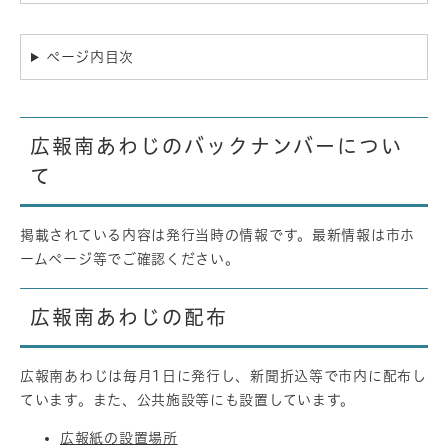
ページ内目次
広報南あわじのバックナンバーについ
て
掲載されている内容は発行当時の情報です。最新情報は市ホ
ームページ等でご確認ください。
広報南あわじの配布
広報南あわじは毎月1日に発行し、新聞折込等で市内に配布し
ています。また、公共施設等にも設置しています。
広報紙の設置場所