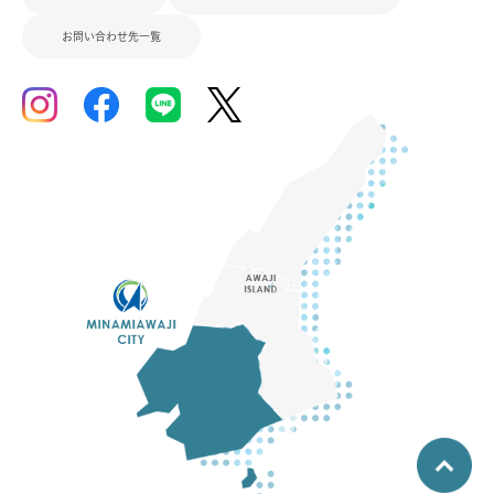
お問い合わせ先一覧