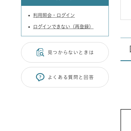
利用照会・ログイン
ログインできない（再登録）
見つからないときは
よくある質問と回答