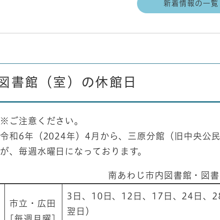
新着情報の一覧
​図書館（室）の休館日
※ご注意ください。
令和6年（2024年）4月から、三原分館（旧中央
が、毎週水曜日になっております。
南あわじ市内図書館・図書
​​​3日、10日、12日、17日、24
市立・広田
翌日）
​[毎週月曜]