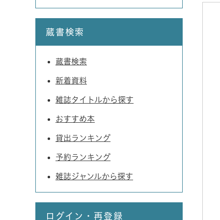
蔵書検索
蔵書検索
新着資料
雑誌タイトルから探す
おすすめ本
貸出ランキング
予約ランキング
雑誌ジャンルから探す
ログイン・再登録