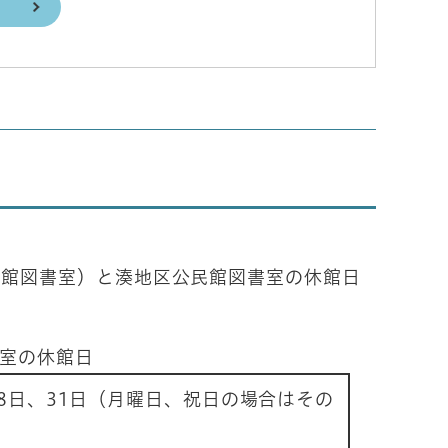
公民館図書室）と湊地区公民館図書室の休館日
室の休館日
日、28日、31日（月曜日、祝日の場合はその