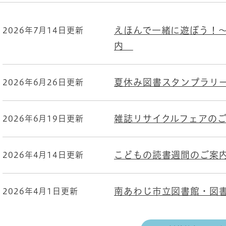
えほんで一緒に遊ぼう！
2026年7月14日更新
内
夏休み図書スタンプラリ
2026年6月26日更新
雑誌リサイクルフェアの
2026年6月19日更新
こどもの読書週間のご
2026年4月14日更新
南あわじ市立図書館・図
2026年4月1日更新