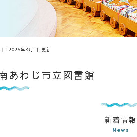
日：2026年8月1日更新
南あわじ市立図書館
新着情報