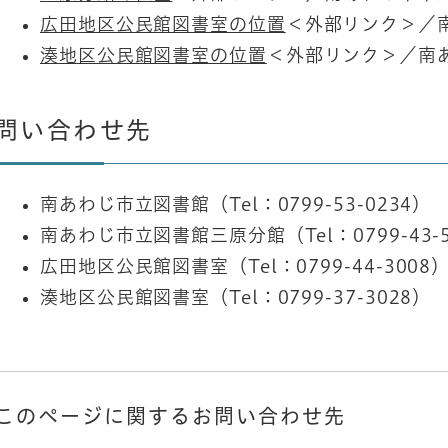
広田地区公民館図書室の位置
＜外部リンク＞
／
湊地区公民館図書室の位置
＜外部リンク＞
／南あ
問い合わせ先
南あわじ市立図書館（Tel：0799-53-0234）
南あわじ市立図書館三原分館（Tel：0799-43-5
広田地区公民館図書室（Tel：0799-44-3008
湊地区公民館図書室（Tel：0799-37-3028）
このページに関するお問い合わせ先