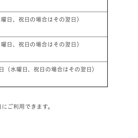
（水曜日、祝日の場合はその翌日）
日（月曜日、祝日の場合はその翌日）
30日（水曜日、祝日の場合はその翌日）
日にご利用できます。