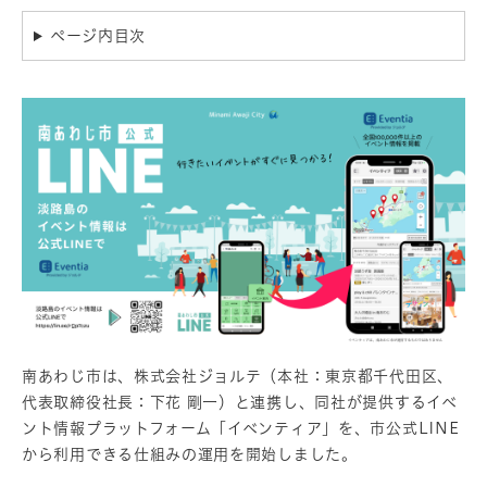
ページ内目次
南あわじ市は、株式会社ジョルテ（本社：東京都千代田区、
代表取締役社長：下花 剛一）と連携し、同社が提供するイベ
ント情報プラットフォーム「イベンティア」を、市公式LINE
から利用できる仕組みの運用を開始しました。