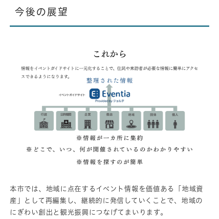
今後の展望
本市では、地域に点在するイベント情報を価値ある「地域資
産」として再編集し、継続的に発信していくことで、地域の
にぎわい創出と観光振興につなげてまいります。