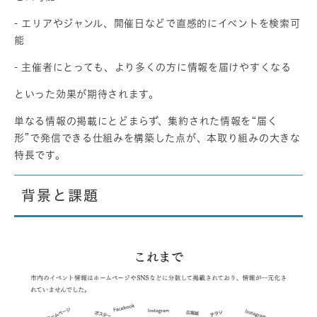
- エリアやジャンル、開催日などで直感的にイベントを検索可
能
- 主催者にとっても、より多くの方に情報を届けやすくなる
といった効果が期待されます。
単なる情報の掲載にとどまらず、集約された情報を“届く
形”で発信できる仕組みを構築した点が、本取り組みの大きな
特長です。
背景と課題