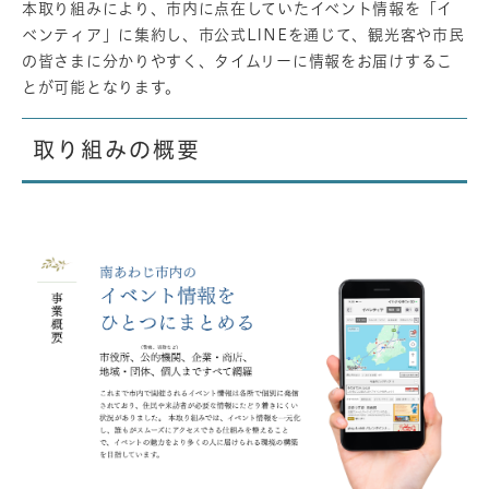
本取り組みにより、市内に点在していたイベント情報を「イ
ベンティア」に集約し、市公式LINEを通じて、観光客や市民
の皆さまに分かりやすく、タイムリーに情報をお届けするこ
とが可能となります。
取り組みの概要