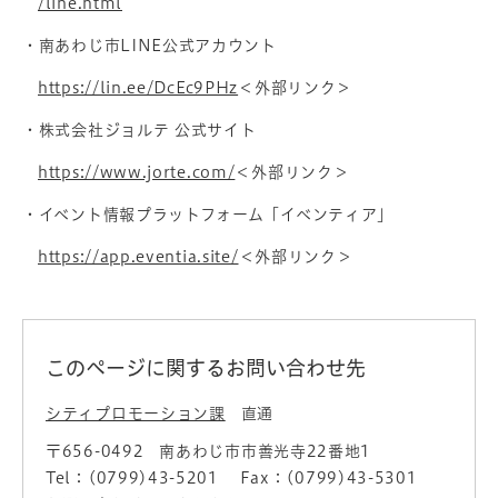
/line.html
・南あわじ市LINE公式アカウント
https://lin.ee/DcEc9PHz
＜外部リンク＞
・株式会社ジョルテ 公式サイト
https://www.jorte.com/
＜外部リンク＞
・イベント情報プラットフォーム「イベンティア」
https://app.eventia.site/
＜外部リンク＞
このページに関するお問い合わせ先
シティプロモーション課
直通
〒656-0492
南あわじ市市善光寺22番地1
Tel：(0799)43-5201
Fax：(0799)43-5301