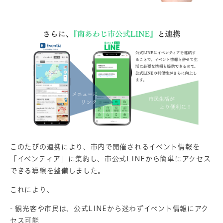
このたびの連携により、市内で開催されるイベント情報を
「イベンティア」に集約し、市公式LINEから簡単にアクセス
できる導線を整備しました。
これにより、
- 観光客や市民は、公式LINEから迷わずイベント情報にアク
セス可能