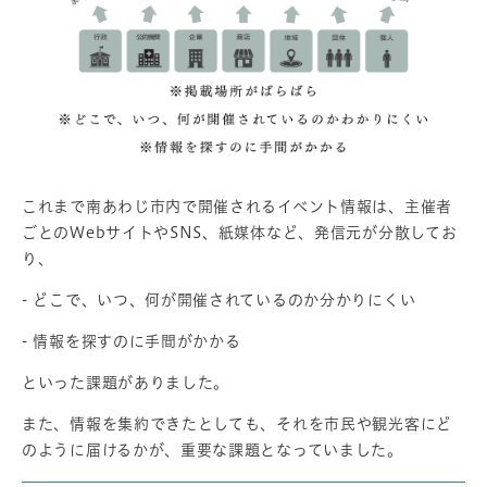
これまで南あわじ市内で開催されるイベント情報は、主催者
ごとのWebサイトやSNS、紙媒体など、発信元が分散してお
り、
- どこで、いつ、何が開催されているのか分かりにくい
- 情報を探すのに手間がかかる
といった課題がありました。
また、情報を集約できたとしても、それを市民や観光客にど
のように届けるかが、重要な課題となっていました。