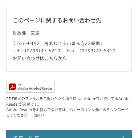
このページに関するお問い合わせ先
財政課
直通
〒656-0492
南あわじ市市善光寺22番地1
Tel：(0799)43-5210
Fax：(0799)43-5310
お問い合わせはこちらから
PDF形式のファイルをご覧いただく場合には、Adobe社が提供するAdobe
Readerが必要です。
Adobe Readerをお持ちでない方は、バナーのリンク先からダウンロード
してください。（無料）