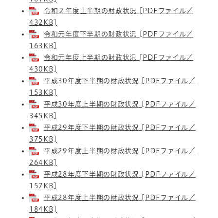
令和２年度上半期の財政状況 [PDFファイル／
432KB]
令和元年度下半期の財政状況 [PDFファイル／
163KB]
令和元年度上半期の財政状況 [PDFファイル／
430KB]
平成30年度下半期の財政状況 [PDFファイル／
153KB]
平成30年度上半期の財政状況 [PDFファイル／
345KB]
平成29年度下半期の財政状況 [PDFファイル／
375KB]
平成29年度上半期の財政状況 [PDFファイル／
264KB]
平成28年度下半期の財政状況 [PDFファイル／
157KB]
平成28年度上半期の財政状況 [PDFファイル／
184KB]