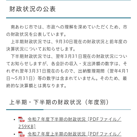
財政状況の公表
南あわじ市では、市政への理解を深めていただくため、市
の財政状況を公表しています。
上半期財政状況では、9月30日現在の財政状況と前年度の
決算状況についてお知らせします。
下半期財政状況では、翌年3月31日現在の財政状況につい
てお知らせしますが、各会計の収入・支出済額の数字は、そ
れぞれ翌年3月31日現在のもので、出納整理期間（翌年4月1
日～5月31日）等の数字は含まれていません。そのため、最
終的な決算額とは異なります。
上半期・下半期の財政状況（年度別）
令和７年度下半期の財政状況 [PDFファイル／
259KB]
令和７年度上半期の財政状況 [PDFファイル／