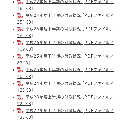
平成27年度下半期の財政状況 [PDFファイル／
161KB]
平成27年度上半期の財政状況 [PDFファイル／
251KB]
平成26年度下半期の財政状況 [PDFファイル／
165KB]
平成26年度上半期の財政状況 [PDFファイル／
109KB]
平成25年度下半期の財政状況 [PDFファイル／
83KB]
平成25年度上半期の財政状況 [PDFファイル／
101KB]
平成24年度上半期の財政状況 [PDFファイル／
123KB]
平成23年度上半期の財政状況 [PDFファイル／
124KB]
平成22年度上半期の財政状況 [PDFファイル／
138KB]