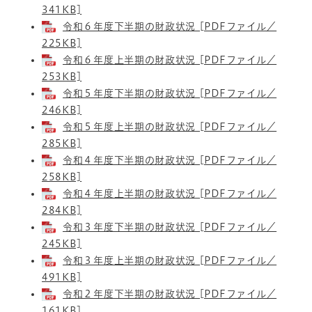
341KB]
令和６年度下半期の財政状況 [PDFファイル／
225KB]
令和６年度上半期の財政状況 [PDFファイル／
253KB]
令和５年度下半期の財政状況 [PDFファイル／
246KB]
令和５年度上半期の財政状況 [PDFファイル／
285KB]
令和４年度下半期の財政状況 [PDFファイル／
258KB]
令和４年度上半期の財政状況 [PDFファイル／
284KB]
令和３年度下半期の財政状況 [PDFファイル／
245KB]
令和３年度上半期の財政状況 [PDFファイル／
491KB]
令和２年度下半期の財政状況 [PDFファイル／
161KB]