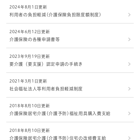
2024年8月1日更新
利用者の負担軽減(介護保険負担限度額制度)
2024年6月12日更新
介護保険の各種申請書等
2023年9月19日更新
要介護（要支援）認定申請の手続き
2021年3月1日更新
社会福祉法人等利用者負担軽減制度
2018年8月10日更新
介護保険居宅介護(介護予防)福祉用具購入費支給
2018年8月10日更新
介護保険居宅介護(介護予防)住宅の改修費支給