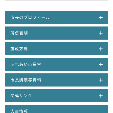
市長のプロフィール
所信表明
施政方針
ふれあい市長室
市長講演等資料
関連リンク
人事情報