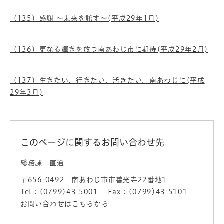
（135）感謝 ～未来を託す～(平成29年1月)
（136）更なる輝きを放つ南あわじ市に期待(平成29年2月)
（137）生きたい、行きたい、活きたい、南あわじに(平成
29年3月)
このページに関するお問い合わせ先
総務課
直通
〒656-0492
南あわじ市市善光寺22番地1
Tel：(0799)43-5001
Fax：(0799)43-5101
お問い合わせはこちらから