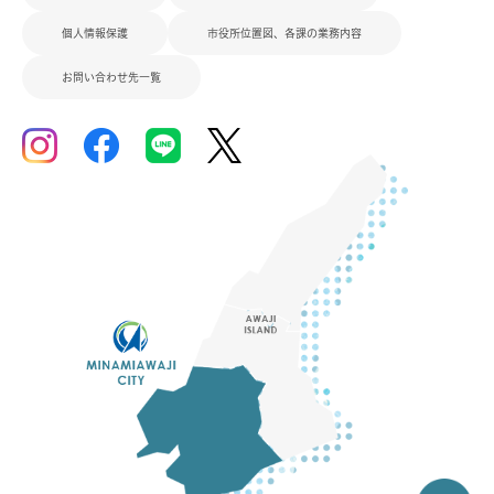
個人情報保護
市役所位置図、各課の業務内容
お問い合わせ先一覧